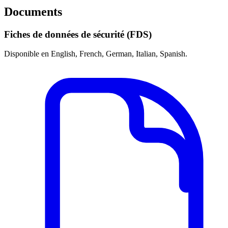
Documents
Fiches de données de sécurité (FDS)
Disponible en English, French, German, Italian, Spanish.