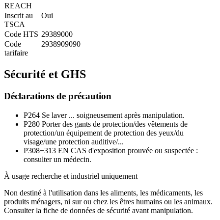
REACH
Inscrit au
Oui
TSCA
Code HTS
29389000
Code
2938909090
tarifaire
Sécurité et GHS
Déclarations de précaution
P264
Se laver ... soigneusement après manipulation.
P280
Porter des gants de protection/des vêtements de
protection/un équipement de protection des yeux/du
visage/une protection auditive/...
P308+313
EN CAS d'exposition prouvée ou suspectée :
consulter un médecin.
À usage recherche et industriel uniquement
Non destiné à l'utilisation dans les aliments, les médicaments, les
produits ménagers, ni sur ou chez les êtres humains ou les animaux.
Consulter la fiche de données de sécurité avant manipulation.