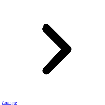
Catalogue