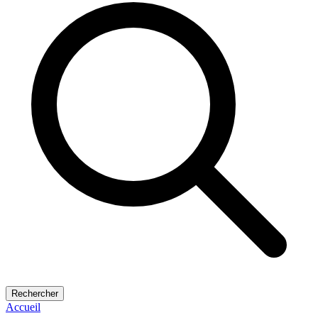
Rechercher
Accueil