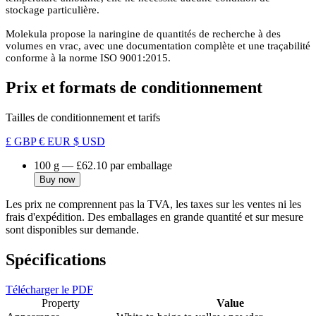
stockage particulière.
Molekula propose la naringine de quantités de recherche à des
volumes en vrac, avec une documentation complète et une traçabilité
conforme à la norme ISO 9001:2015.
Prix et formats de conditionnement
Tailles de conditionnement et tarifs
£ GBP
€ EUR
$ USD
100 g
—
£62.10
par emballage
Buy now
Les prix ne comprennent pas la TVA, les taxes sur les ventes ni les
frais d'expédition. Des emballages en grande quantité et sur mesure
sont disponibles sur demande.
Spécifications
Télécharger le PDF
Property
Value