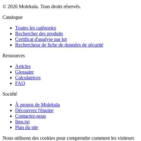
© 2026 Molekula. Tous droits réservés.
Catalogue
Toutes les catégories
Rechercher des produits
Certificat d'analyse par lot
Rechercheur de fiche de données de sécurité
Ressources
Articles
Glossaire
Calculatrices
FAQ
Société
À propos de Molekula
Découvrez l'équipe
Contactez-nous
llms.txt
Plan du site
Nous utilisons des cookies pour comprendre comment les visiteurs