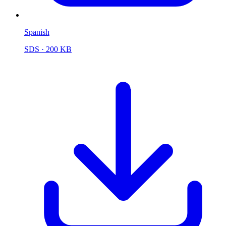
Spanish
SDS
· 200 KB