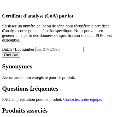
Certificat d'analyse (CoA) par lot
Saisissez un numéro de lot ou de série pour récupérer le certificat
d'analyse correspondant à ce lot spécifique. Nous pouvons en
générer un à partir des données de spécification si aucun PDF n'est
disponible.
Batch / Lot number
Find CoA
Synonymes
Aucun autre nom enregistré pour ce produit.
Questions fréquentes
FAQ en préparation pour ce produit.
Contactez notre équipe
.
Produits associés