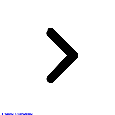
Chimie aromatique