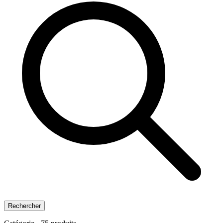
Rechercher