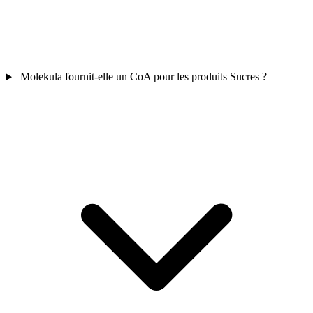
Molekula fournit-elle un CoA pour les produits Sucres ?