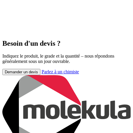
Besoin d'un devis ?
Indiquez le produit, le grade et la quantité – nous répondons
généralement sous un jour ouvrable.
Parlez à un chimiste
Demander un devis