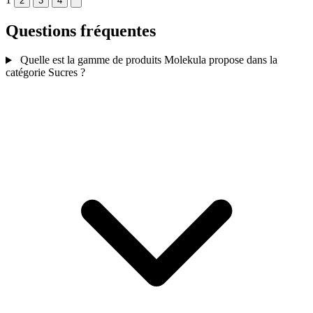
2
3
4
Questions fréquentes
Quelle est la gamme de produits Molekula propose dans la
catégorie Sucres ?