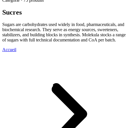
Catégorie · 75 produits
Sucres
Sugars are carbohydrates used widely in food, pharmaceuticals, and
biochemical research. They serve as energy sources, sweeteners,
stabilizers, and building blocks in synthesis. Molekula stocks a range
of sugars with full technical documentation and CoA per batch.
Accueil