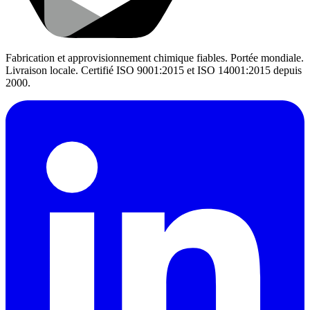
Fabrication et approvisionnement chimique fiables. Portée mondiale.
Livraison locale. Certifié ISO 9001:2015 et ISO 14001:2015 depuis
2000.