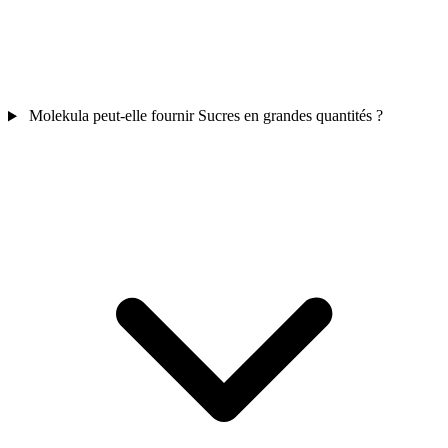
Molekula peut-elle fournir Sucres en grandes quantités ?