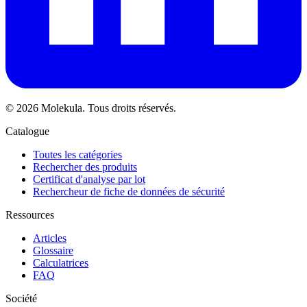
© 2026 Molekula. Tous droits réservés.
Catalogue
Toutes les catégories
Rechercher des produits
Certificat d'analyse par lot
Rechercheur de fiche de données de sécurité
Ressources
Articles
Glossaire
Calculatrices
FAQ
Société