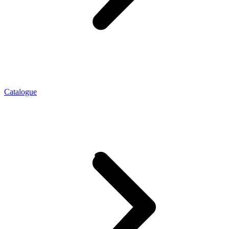
Catalogue