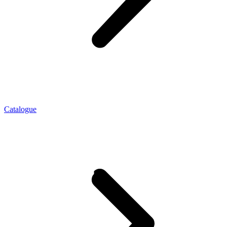
Catalogue