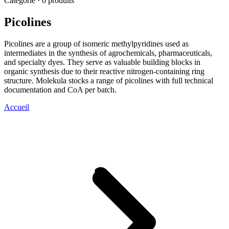
Catégorie · 0 produits
Picolines
Picolines are a group of isomeric methylpyridines used as
intermediates in the synthesis of agrochemicals, pharmaceuticals,
and specialty dyes. They serve as valuable building blocks in
organic synthesis due to their reactive nitrogen-containing ring
structure. Molekula stocks a range of picolines with full technical
documentation and CoA per batch.
Accueil