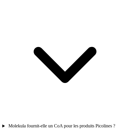
Molekula fournit-elle un CoA pour les produits Picolines ?