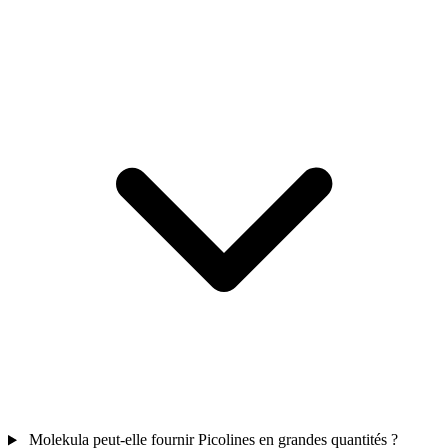
Molekula peut-elle fournir Picolines en grandes quantités ?