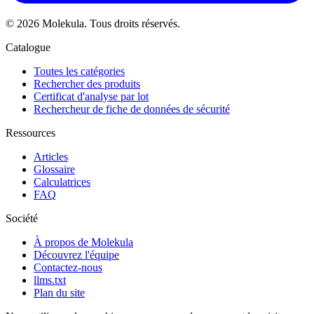
© 2026 Molekula. Tous droits réservés.
Catalogue
Toutes les catégories
Rechercher des produits
Certificat d'analyse par lot
Rechercheur de fiche de données de sécurité
Ressources
Articles
Glossaire
Calculatrices
FAQ
Société
À propos de Molekula
Découvrez l'équipe
Contactez-nous
llms.txt
Plan du site