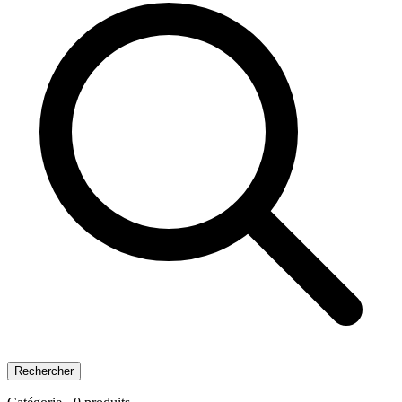
Rechercher