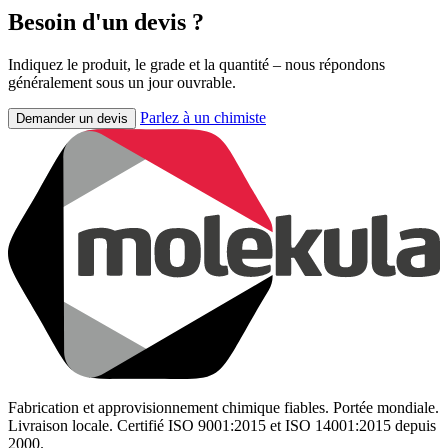
Besoin d'un devis ?
Indiquez le produit, le grade et la quantité – nous répondons
généralement sous un jour ouvrable.
Parlez à un chimiste
Demander un devis
Fabrication et approvisionnement chimique fiables. Portée mondiale.
Livraison locale. Certifié ISO 9001:2015 et ISO 14001:2015 depuis
2000.