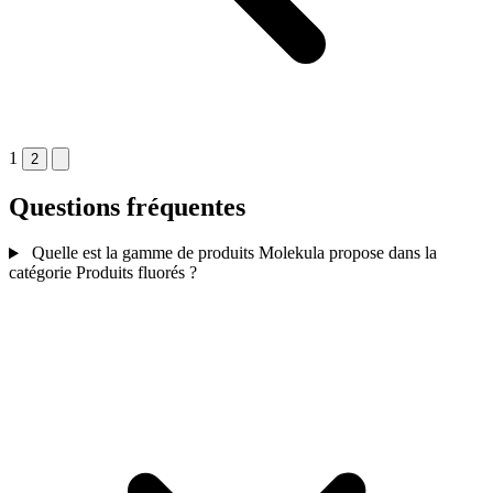
1
2
Questions fréquentes
Quelle est la gamme de produits Molekula propose dans la
catégorie Produits fluorés ?