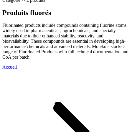
Catégorie · 42 produits
Produits fluorés
Fluorinated products include compounds containing fluorine atoms,
widely used in pharmaceuticals, agrochemicals, and specialty
materials due to their enhanced stability, reactivity, and
bioavailability. These compounds are essential in developing high-
performance chemicals and advanced materials. Molekula stocks a
range of Fluorinated Products with full technical documentation and
CoA per batch.
Accueil