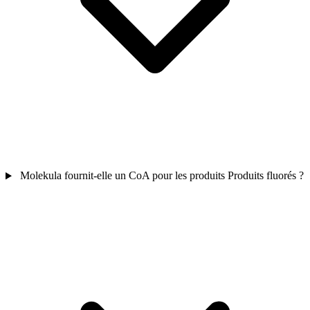
Molekula fournit-elle un CoA pour les produits Produits fluorés ?