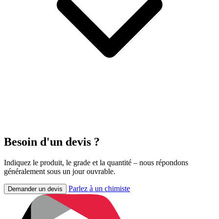
Besoin d'un devis ?
Indiquez le produit, le grade et la quantité – nous répondons
généralement sous un jour ouvrable.
Parlez à un chimiste
Demander un devis