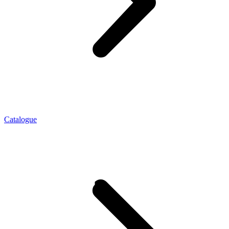
Catalogue