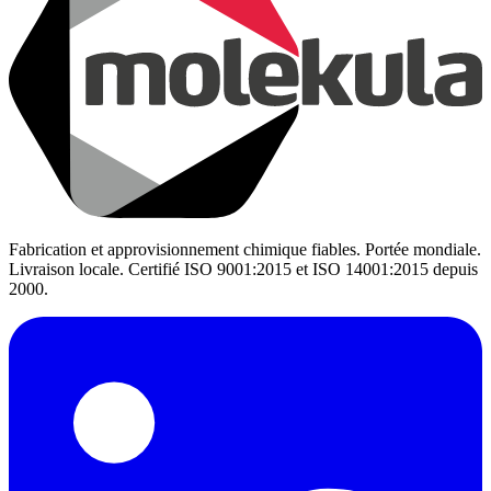
Fabrication et approvisionnement chimique fiables. Portée mondiale.
Livraison locale. Certifié ISO 9001:2015 et ISO 14001:2015 depuis
2000.