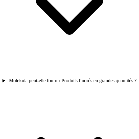
Molekula peut-elle fournir Produits fluorés en grandes quantités ?