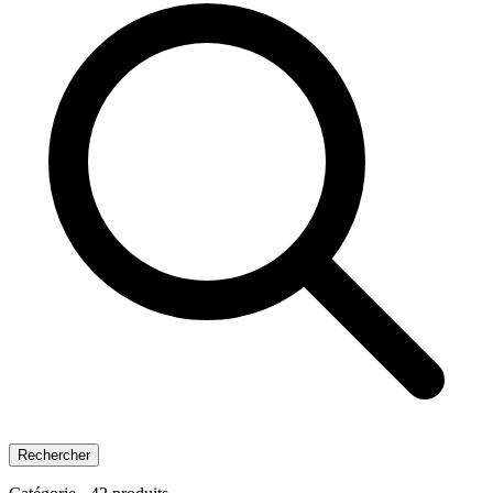
Rechercher