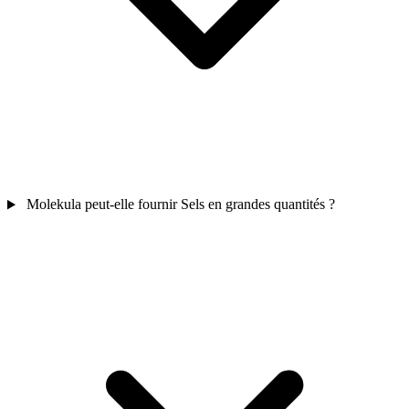
Molekula peut-elle fournir Sels en grandes quantités ?