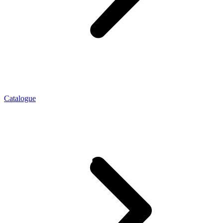
Catalogue