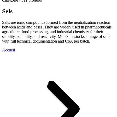
Catégorie · 311 produits
Sels
Salts are ionic compounds formed from the neutralization reaction
between acids and bases. They are widely used in pharmaceuticals,
agriculture, food processing, and industrial chemistry for their
stability, solubility, and reactivity. Molekula stocks a range of salts
with full technical documentation and CoA per batch.
Accueil