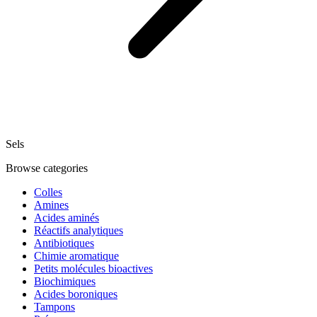
Sels
Browse categories
Colles
Amines
Acides aminés
Réactifs analytiques
Antibiotiques
Chimie aromatique
Petits molécules bioactives
Biochimiques
Acides boroniques
Tampons