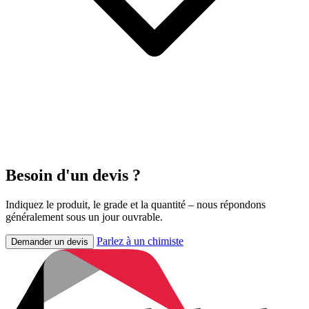
Besoin d'un devis ?
Indiquez le produit, le grade et la quantité – nous répondons
généralement sous un jour ouvrable.
Parlez à un chimiste
Demander un devis