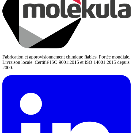
Fabrication et approvisionnement chimique fiables. Portée mondiale.
Livraison locale. Certifié ISO 9001:2015 et ISO 14001:2015 depuis
2000.