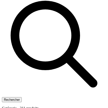
Rechercher