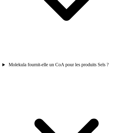
Molekula fournit-elle un CoA pour les produits Sels ?