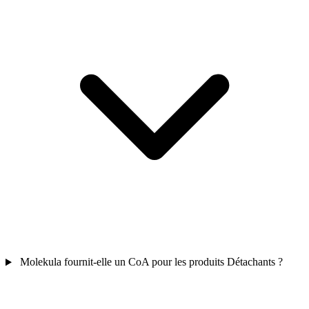
Molekula fournit-elle un CoA pour les produits Détachants ?