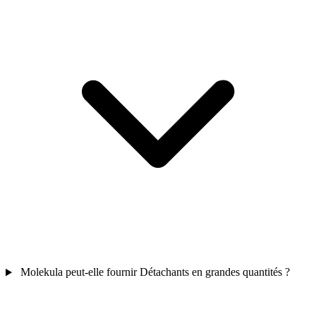
Molekula peut-elle fournir Détachants en grandes quantités ?