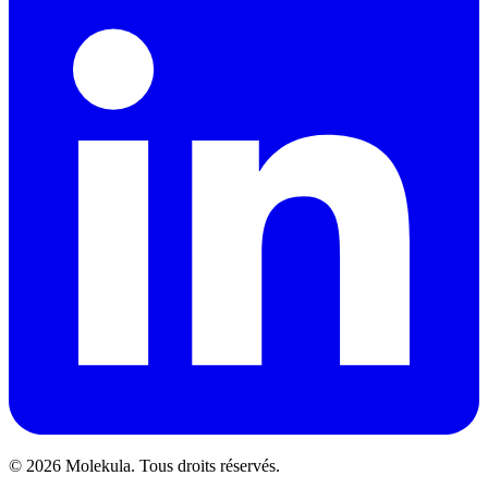
© 2026 Molekula. Tous droits réservés.