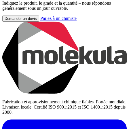
Indiquez le produit, le grade et la quantité – nous répondons
généralement sous un jour ouvrable.
Parlez à un chimiste
Demander un devis
Fabrication et approvisionnement chimique fiables. Portée mondiale.
Livraison locale. Certifié ISO 9001:2015 et ISO 14001:2015 depuis
2000.