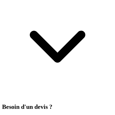
Besoin d'un devis ?