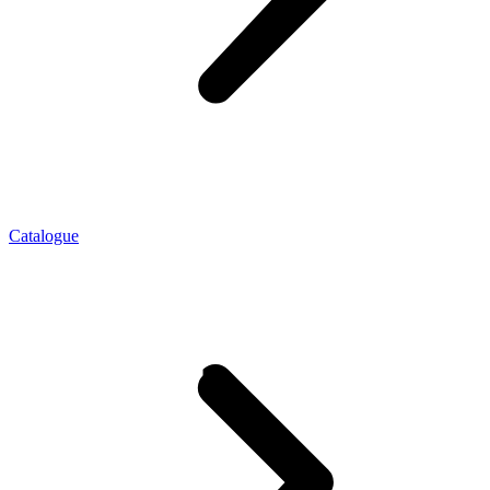
Catalogue