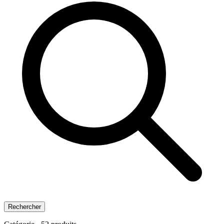
Rechercher