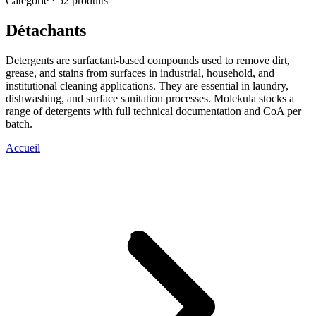
Catégorie · 52 produits
Détachants
Detergents are surfactant-based compounds used to remove dirt,
grease, and stains from surfaces in industrial, household, and
institutional cleaning applications. They are essential in laundry,
dishwashing, and surface sanitation processes. Molekula stocks a
range of detergents with full technical documentation and CoA per
batch.
Accueil