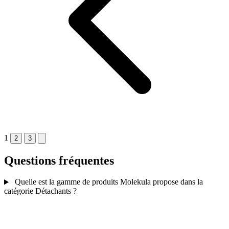
1
2
3
Questions fréquentes
Quelle est la gamme de produits Molekula propose dans la
catégorie Détachants ?