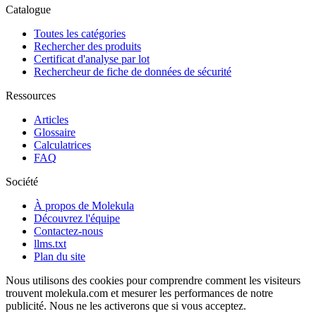
Catalogue
Toutes les catégories
Rechercher des produits
Certificat d'analyse par lot
Rechercheur de fiche de données de sécurité
Ressources
Articles
Glossaire
Calculatrices
FAQ
Société
À propos de Molekula
Découvrez l'équipe
Contactez-nous
llms.txt
Plan du site
Nous utilisons des cookies pour comprendre comment les visiteurs
trouvent molekula.com et mesurer les performances de notre
publicité. Nous ne les activerons que si vous acceptez.