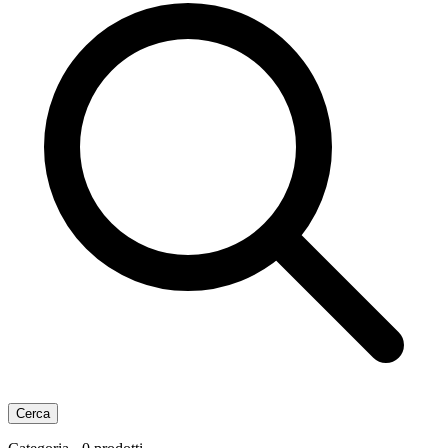
Cerca