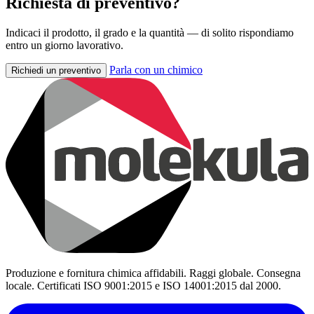
Richiesta di preventivo?
Indicaci il prodotto, il grado e la quantità — di solito rispondiamo
entro un giorno lavorativo.
Parla con un chimico
Richiedi un preventivo
Produzione e fornitura chimica affidabili. Raggi globale. Consegna
locale. Certificati ISO 9001:2015 e ISO 14001:2015 dal 2000.