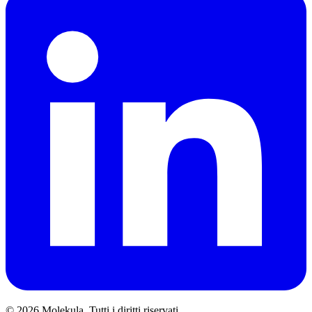
© 2026 Molekula. Tutti i diritti riservati.