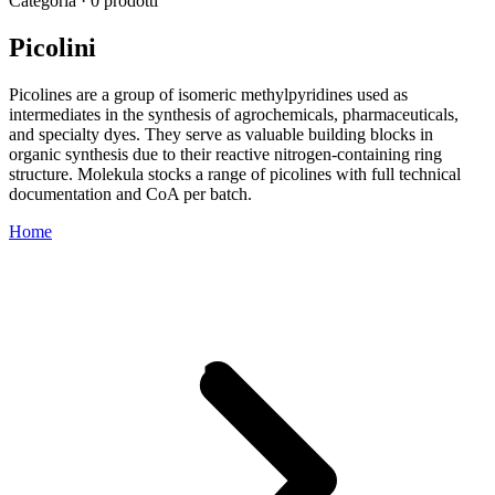
Categoria · 0 prodotti
Picolini
Picolines are a group of isomeric methylpyridines used as
intermediates in the synthesis of agrochemicals, pharmaceuticals,
and specialty dyes. They serve as valuable building blocks in
organic synthesis due to their reactive nitrogen-containing ring
structure. Molekula stocks a range of picolines with full technical
documentation and CoA per batch.
Home