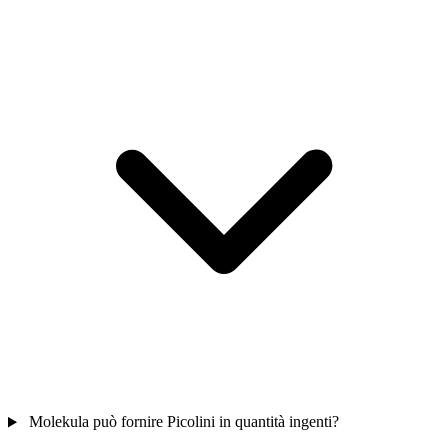
Molekula può fornire Picolini in quantità ingenti?