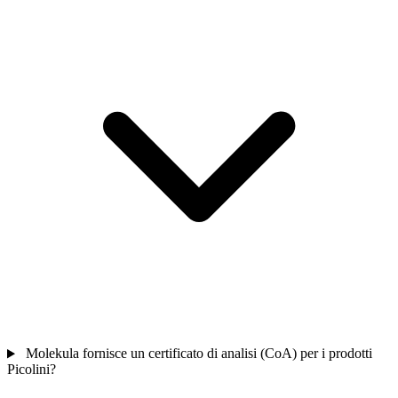
Molekula fornisce un certificato di analisi (CoA) per i prodotti
Picolini?