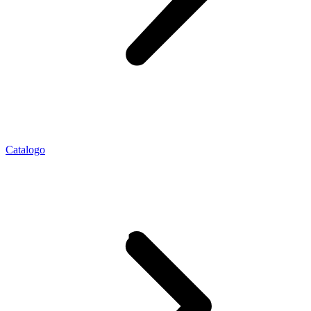
Catalogo