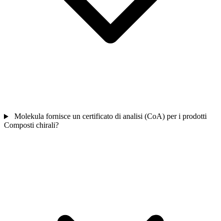
Molekula fornisce un certificato di analisi (CoA) per i prodotti
Composti chirali?