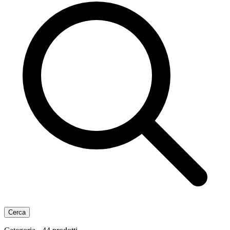
Cerca