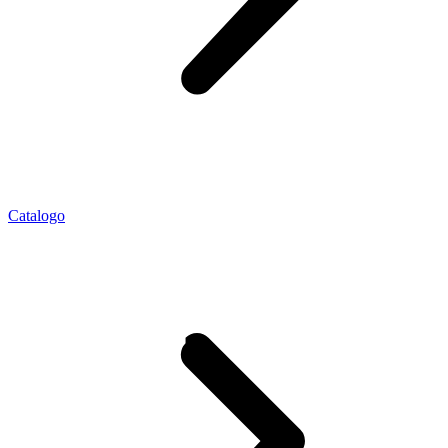
Catalogo