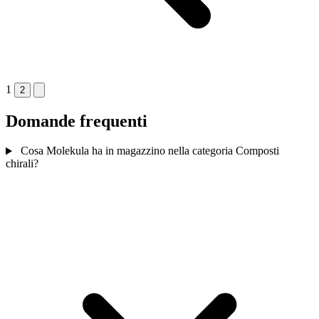
1
2
Domande frequenti
Cosa Molekula ha in magazzino nella categoria Composti
chirali?