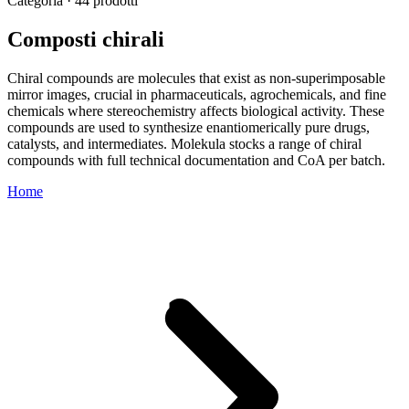
Categoria · 44 prodotti
Composti chirali
Chiral compounds are molecules that exist as non-superimposable
mirror images, crucial in pharmaceuticals, agrochemicals, and fine
chemicals where stereochemistry affects biological activity. These
compounds are used to synthesize enantiomerically pure drugs,
catalysts, and intermediates. Molekula stocks a range of chiral
compounds with full technical documentation and CoA per batch.
Home