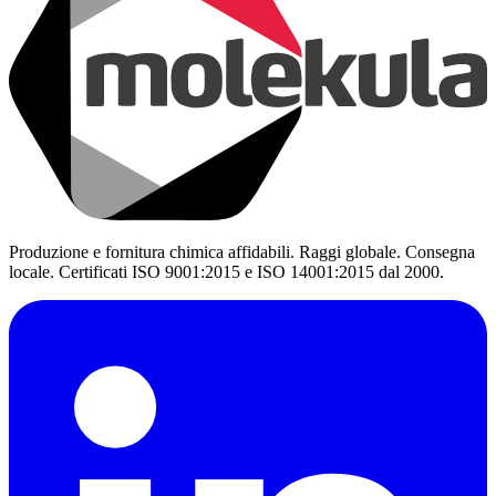
Produzione e fornitura chimica affidabili. Raggi globale. Consegna
locale. Certificati ISO 9001:2015 e ISO 14001:2015 dal 2000.