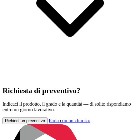
Richiesta di preventivo?
Indicaci il prodotto, il grado e la quantità — di solito rispondiamo
entro un giorno lavorativo.
Parla con un chimico
Richiedi un preventivo