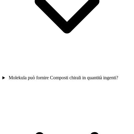
Molekula può fornire Composti chirali in quantità ingenti?