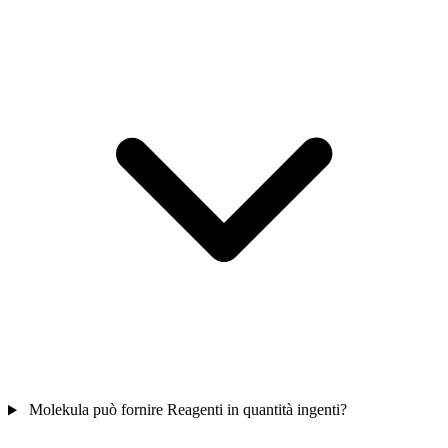
Molekula può fornire Reagenti in quantità ingenti?