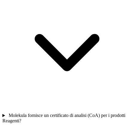
Molekula fornisce un certificato di analisi (CoA) per i prodotti
Reagenti?