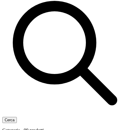
Cerca