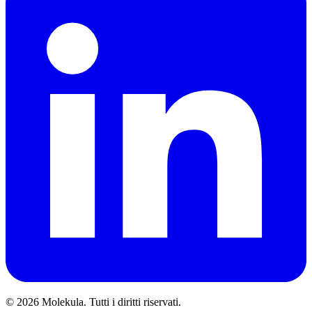
© 2026 Molekula. Tutti i diritti riservati.