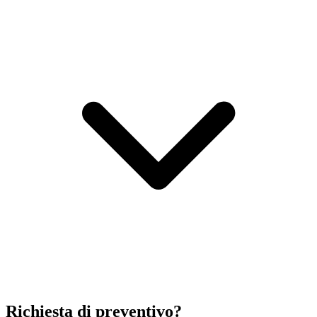
Richiesta di preventivo?