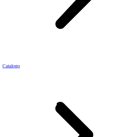
Catalogo