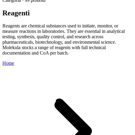
Categoria · 99 prodotti
Reagenti
Reagents are chemical substances used to initiate, monitor, or
measure reactions in laboratories. They are essential in analytical
testing, synthesis, quality control, and research across
pharmaceuticals, biotechnology, and environmental science.
Molekula stocks a range of reagents with full technical
documentation and CoA per batch.
Home