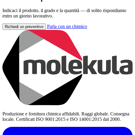
Indicaci il prodotto, il grado e la quantità — di solito rispondiamo
entro un giorno lavorativo.
Parla con un chimico
Richiedi un preventivo
Produzione e fornitura chimica affidabili. Raggi globale. Consegna
locale. Certificati ISO 9001:2015 e ISO 14001:2015 dal 2000.