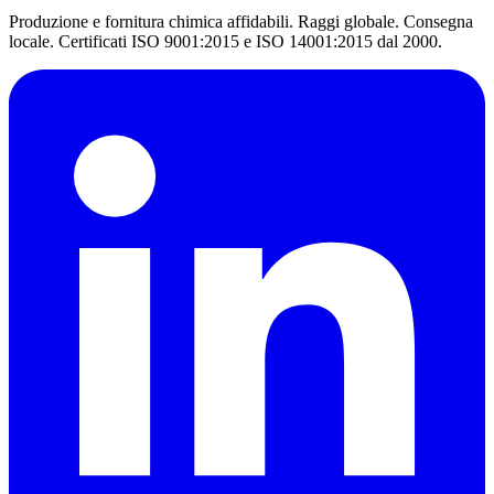
Produzione e fornitura chimica affidabili. Raggi globale. Consegna
locale. Certificati ISO 9001:2015 e ISO 14001:2015 dal 2000.