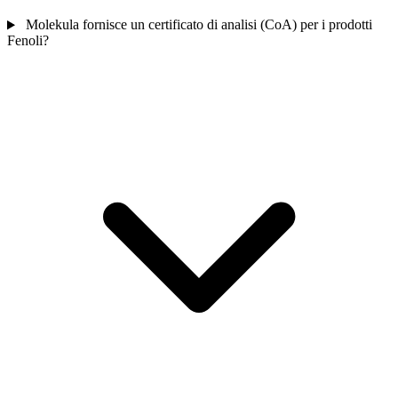
Molekula fornisce un certificato di analisi (CoA) per i prodotti
Fenoli?