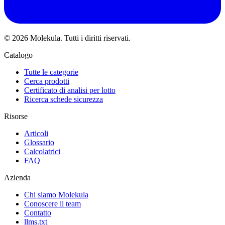
© 2026 Molekula. Tutti i diritti riservati.
Catalogo
Tutte le categorie
Cerca prodotti
Certificato di analisi per lotto
Ricerca schede sicurezza
Risorse
Articoli
Glossario
Calcolatrici
FAQ
Azienda
Chi siamo Molekula
Conoscere il team
Contatto
llms.txt