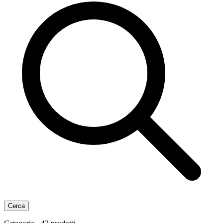
Cerca