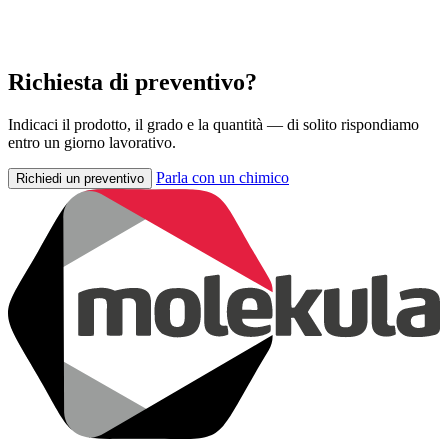
Richiesta di preventivo?
Indicaci il prodotto, il grado e la quantità — di solito rispondiamo
entro un giorno lavorativo.
Parla con un chimico
Richiedi un preventivo