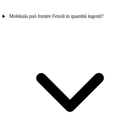
Molekula può fornire Fenoli in quantità ingenti?