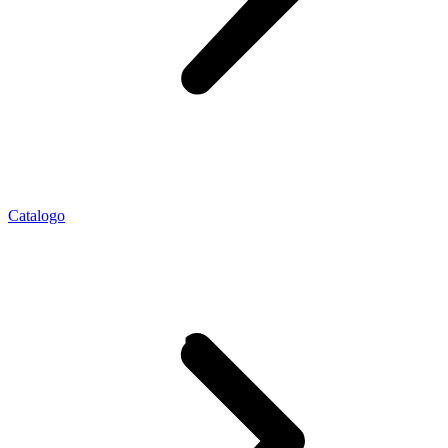
Catalogo