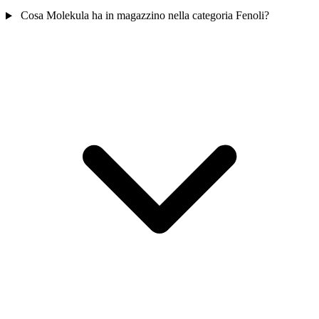
Cosa Molekula ha in magazzino nella categoria Fenoli?