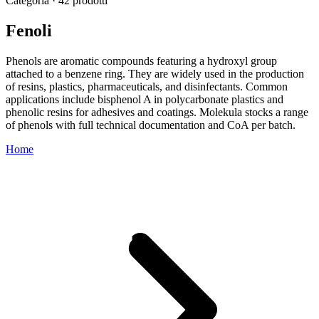
Categoria · 42 prodotti
Fenoli
Phenols are aromatic compounds featuring a hydroxyl group
attached to a benzene ring. They are widely used in the production
of resins, plastics, pharmaceuticals, and disinfectants. Common
applications include bisphenol A in polycarbonate plastics and
phenolic resins for adhesives and coatings. Molekula stocks a range
of phenols with full technical documentation and CoA per batch.
Home