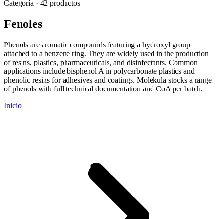
Categoría · 42 productos
Fenoles
Phenols are aromatic compounds featuring a hydroxyl group
attached to a benzene ring. They are widely used in the production
of resins, plastics, pharmaceuticals, and disinfectants. Common
applications include bisphenol A in polycarbonate plastics and
phenolic resins for adhesives and coatings. Molekula stocks a range
of phenols with full technical documentation and CoA per batch.
Inicio