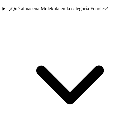
¿Qué almacena Molekula en la categoría Fenoles?