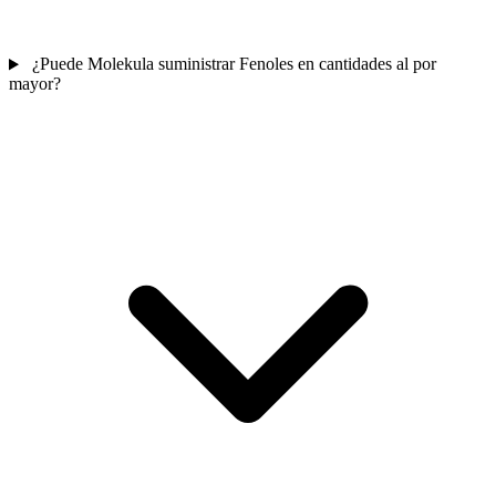
¿Puede Molekula suministrar Fenoles en cantidades al por
mayor?