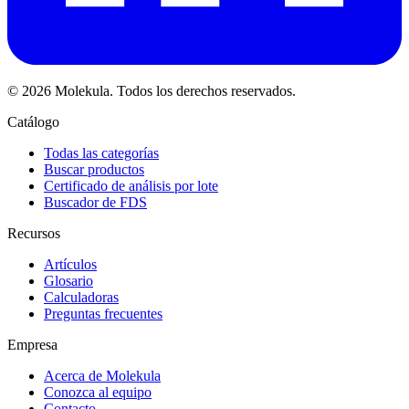
© 2026 Molekula. Todos los derechos reservados.
Catálogo
Todas las categorías
Buscar productos
Certificado de análisis por lote
Buscador de FDS
Recursos
Artículos
Glosario
Calculadoras
Preguntas frecuentes
Empresa
Acerca de Molekula
Conozca al equipo
Contacto