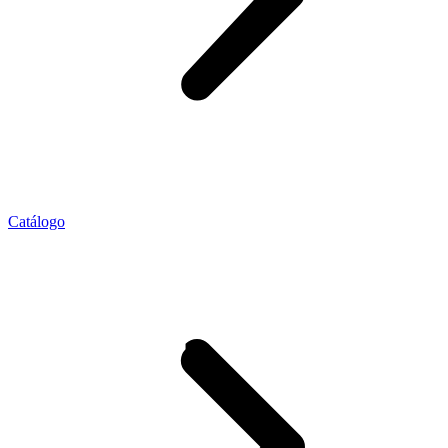
Catálogo