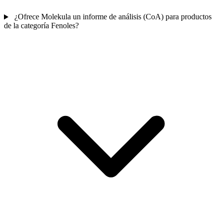
¿Ofrece Molekula un informe de análisis (CoA) para productos
de la categoría Fenoles?