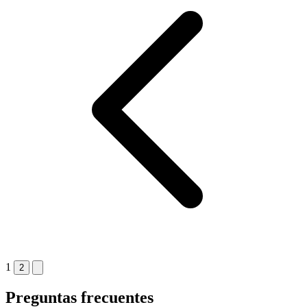
1
2
Preguntas frecuentes