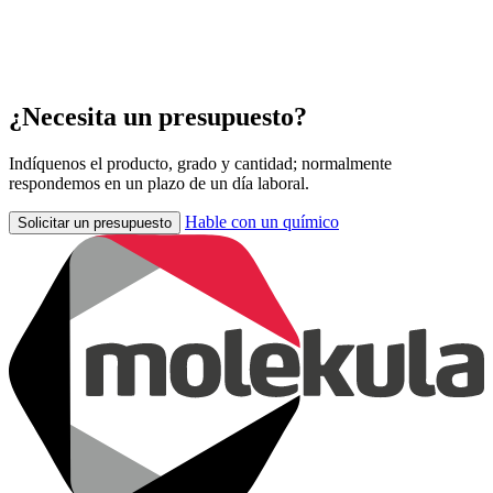
¿Necesita un presupuesto?
Indíquenos el producto, grado y cantidad; normalmente
respondemos en un plazo de un día laboral.
Hable con un químico
Solicitar un presupuesto