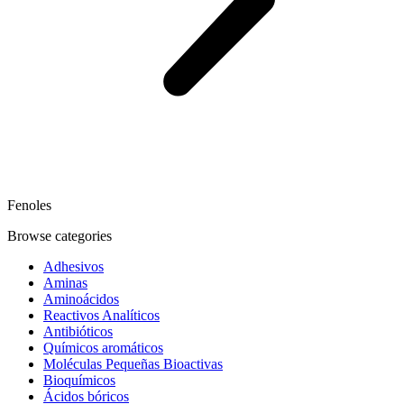
Fenoles
Browse categories
Adhesivos
Aminas
Aminoácidos
Reactivos Analíticos
Antibióticos
Químicos aromáticos
Moléculas Pequeñas Bioactivas
Bioquímicos
Ácidos bóricos