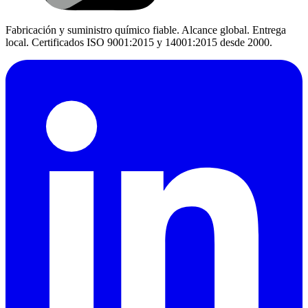
Fabricación y suministro químico fiable. Alcance global. Entrega
local. Certificados ISO 9001:2015 y 14001:2015 desde 2000.