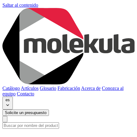
Saltar al contenido
Catálogo
Artículos
Glosario
Fabricación
Acerca de
Conozca al
equipo
Contacto
es
Solicite un presupuesto