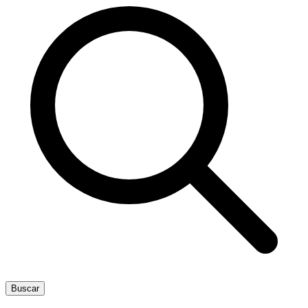
Buscar