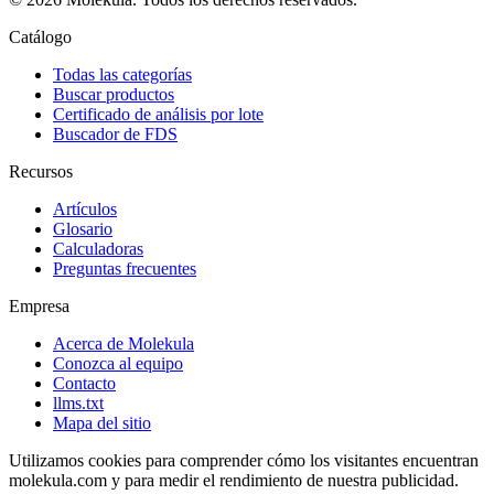
Catálogo
Todas las categorías
Buscar productos
Certificado de análisis por lote
Buscador de FDS
Recursos
Artículos
Glosario
Calculadoras
Preguntas frecuentes
Empresa
Acerca de Molekula
Conozca al equipo
Contacto
llms.txt
Mapa del sitio
Utilizamos cookies para comprender cómo los visitantes encuentran
molekula.com y para medir el rendimiento de nuestra publicidad.