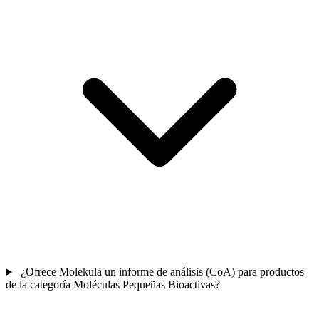
¿Ofrece Molekula un informe de análisis (CoA) para productos
de la categoría Moléculas Pequeñas Bioactivas?