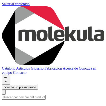
Saltar al contenido
Catálogo
Artículos
Glosario
Fabricación
Acerca de
Conozca al
equipo
Contacto
es
Solicite un presupuesto