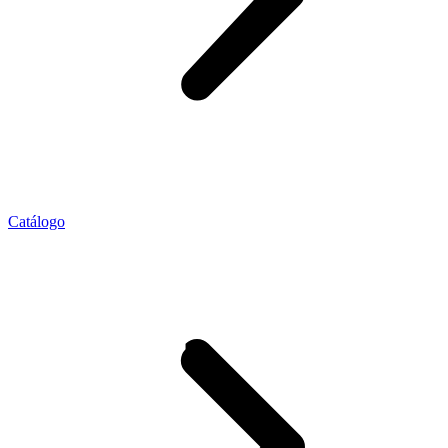
Catálogo