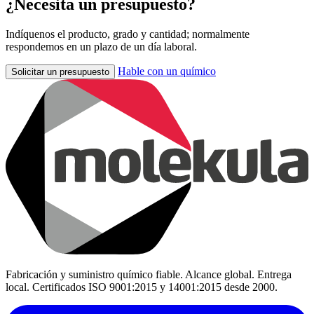
¿Necesita un presupuesto?
Indíquenos el producto, grado y cantidad; normalmente
respondemos en un plazo de un día laboral.
Hable con un químico
Solicitar un presupuesto
Fabricación y suministro químico fiable. Alcance global. Entrega
local. Certificados ISO 9001:2015 y 14001:2015 desde 2000.