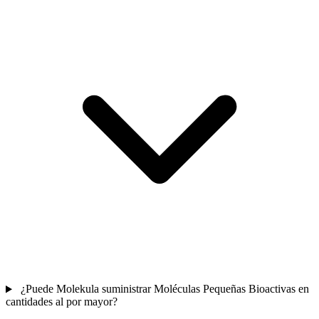
¿Puede Molekula suministrar Moléculas Pequeñas Bioactivas en
cantidades al por mayor?