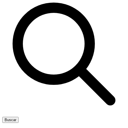
Buscar