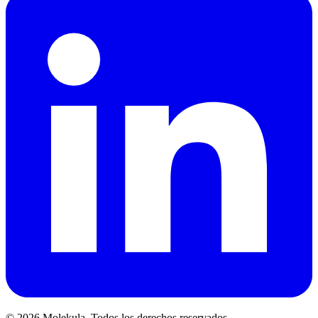
© 2026 Molekula. Todos los derechos reservados.