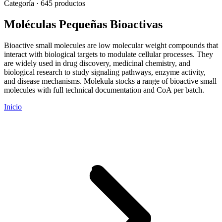
Categoría · 645 productos
Moléculas Pequeñas Bioactivas
Bioactive small molecules are low molecular weight compounds that
interact with biological targets to modulate cellular processes. They
are widely used in drug discovery, medicinal chemistry, and
biological research to study signaling pathways, enzyme activity,
and disease mechanisms. Molekula stocks a range of bioactive small
molecules with full technical documentation and CoA per batch.
Inicio