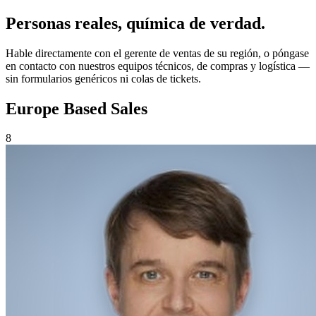
Personas reales,
química de verdad.
Hable directamente con el gerente de ventas de su región, o póngase
en contacto con nuestros equipos técnicos, de compras y logística —
sin formularios genéricos ni colas de tickets.
Europe Based Sales
8