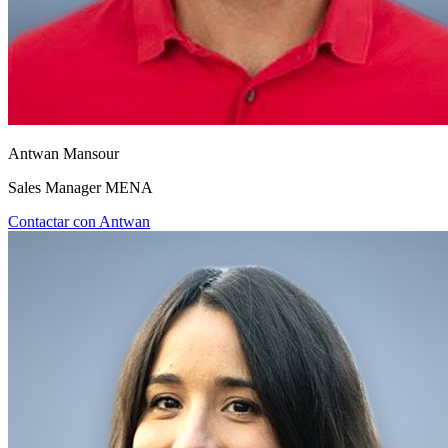
Antwan Mansour
Sales Manager MENA
Contactar con Antwan