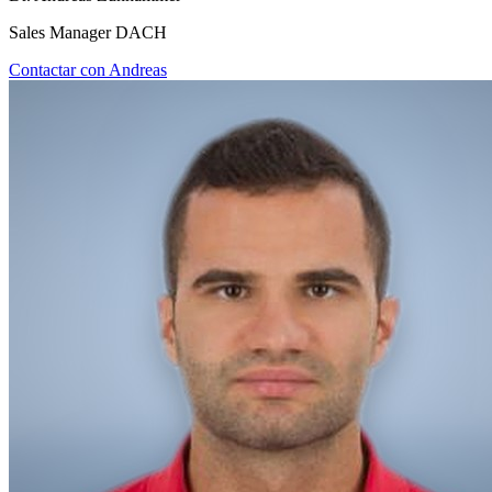
Sales Manager DACH
Contactar con Andreas