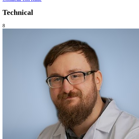
Technical
8