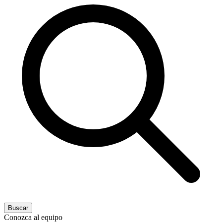
Buscar
Conozca al equipo