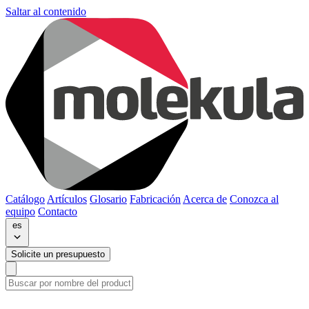
Saltar al contenido
Catálogo
Artículos
Glosario
Fabricación
Acerca de
Conozca al
equipo
Contacto
es
Solicite un presupuesto