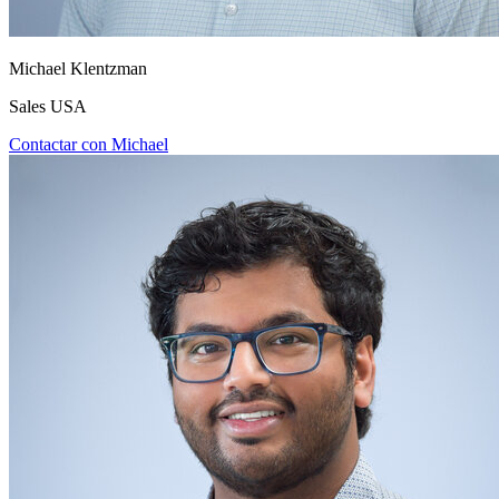
Michael Klentzman
Sales USA
Contactar con Michael