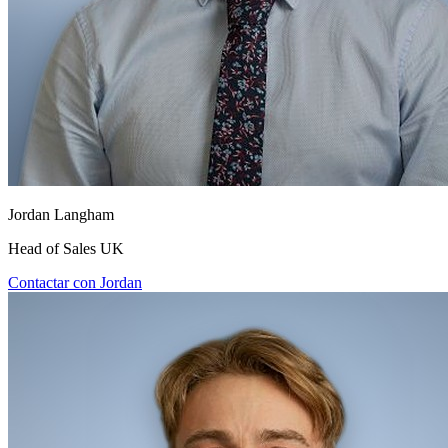
Jordan Langham
Head of Sales UK
Contactar con Jordan