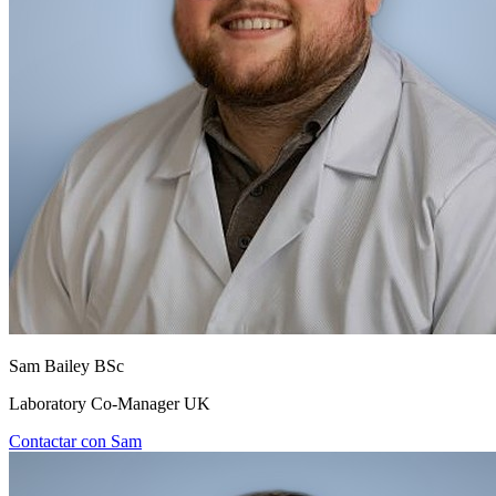
Sam Bailey BSc
Laboratory Co-Manager UK
Contactar con Sam