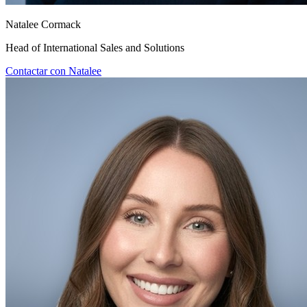
Natalee Cormack
Head of International Sales and Solutions
Contactar con Natalee