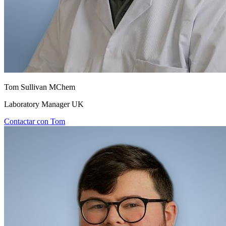
Tom Sullivan MChem
Laboratory Manager UK
Contactar con Tom