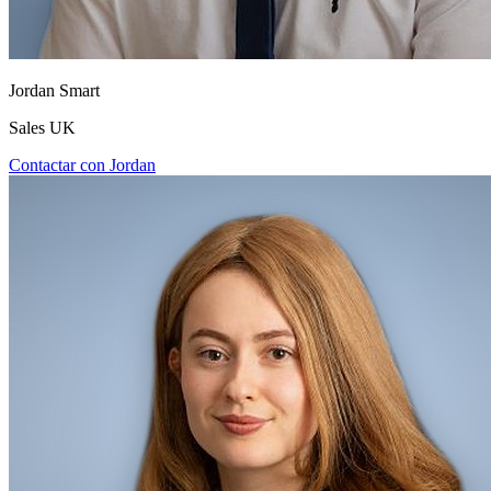
Jordan Smart
Sales UK
Contactar con Jordan