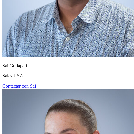
Sai Gudapati
Sales USA
Contactar con Sai