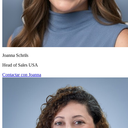
Joanna Schrils
Head of Sales USA
Contactar con Joanna