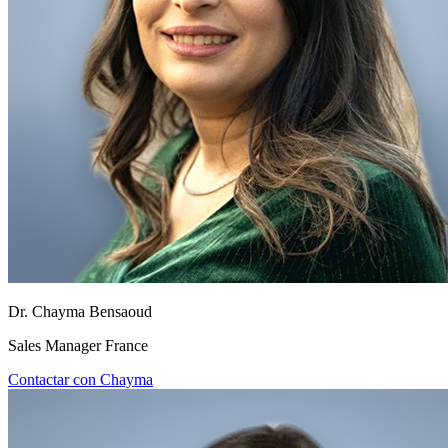
Dr. Chayma Bensaoud
Sales Manager France
Contactar con Chayma