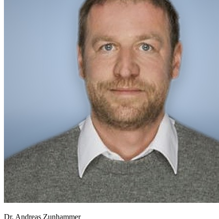
Dr. Andreas Zunhammer