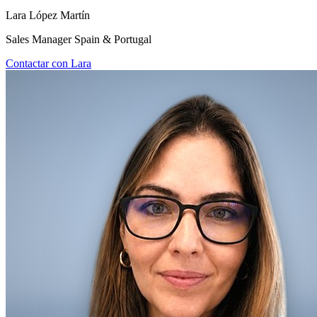
Lara López Martín
Sales Manager Spain & Portugal
Contactar con Lara