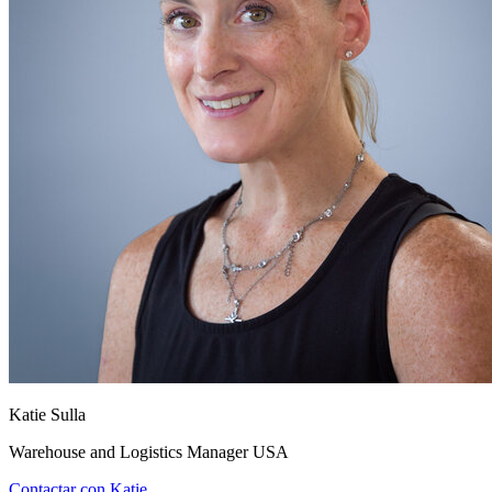
Katie Sulla
Warehouse and Logistics Manager USA
Contactar con Katie