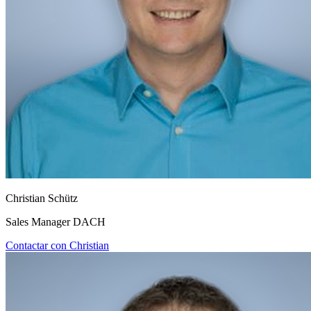
Christian Schütz
Sales Manager DACH
Contactar con Christian