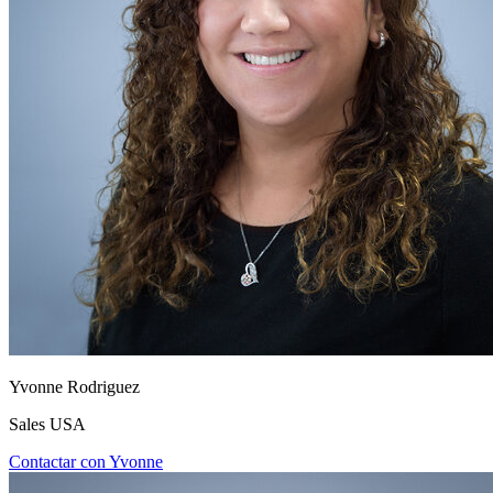
Yvonne Rodriguez
Sales USA
Contactar con Yvonne