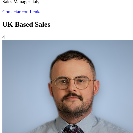
Sales Manager Italy
Contactar con Lenka
UK Based Sales
4