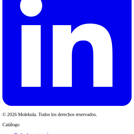
© 2026 Molekula. Todos los derechos reservados.
Catálogo