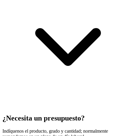
¿Necesita un presupuesto?
Indíquenos el producto, grado y cantidad; normalmente