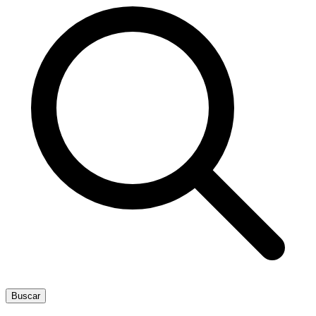
Buscar