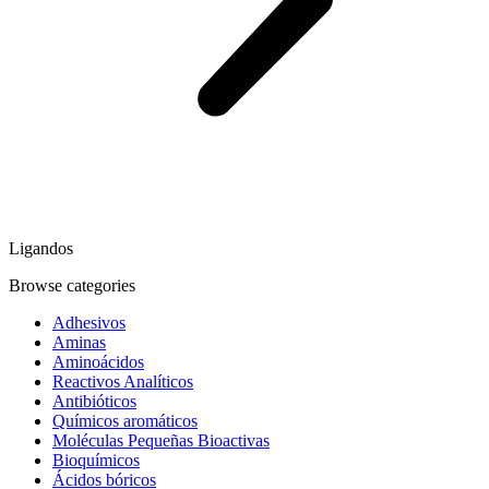
Ligandos
Browse categories
Adhesivos
Aminas
Aminoácidos
Reactivos Analíticos
Antibióticos
Químicos aromáticos
Moléculas Pequeñas Bioactivas
Bioquímicos
Ácidos bóricos