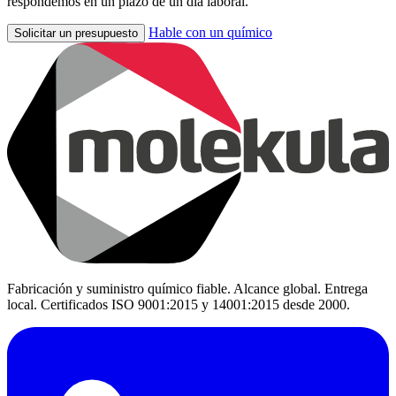
respondemos en un plazo de un día laboral.
Hable con un químico
Solicitar un presupuesto
Fabricación y suministro químico fiable. Alcance global. Entrega
local. Certificados ISO 9001:2015 y 14001:2015 desde 2000.