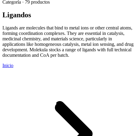
Categoría · 79 productos
Ligandos
Ligands are molecules that bind to metal ions or other central atoms,
forming coordination complexes. They are essential in catalysis,
medicinal chemistry, and materials science, particularly in
applications like homogeneous catalysis, metal ion sensing, and drug
development. Molekula stocks a range of ligands with full technical
documentation and CoA per batch.
Inicio