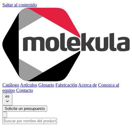
Saltar al contenido
Catálogo
Artículos
Glosario
Fabricación
Acerca de
Conozca al
equipo
Contacto
es
Solicite un presupuesto