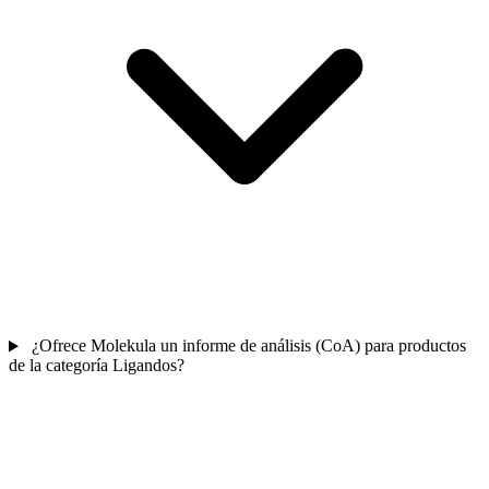
¿Ofrece Molekula un informe de análisis (CoA) para productos
de la categoría Ligandos?