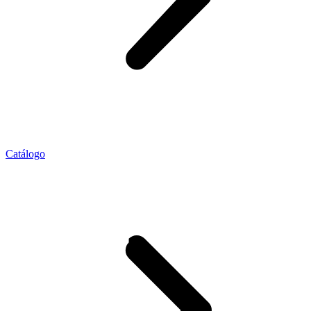
Catálogo