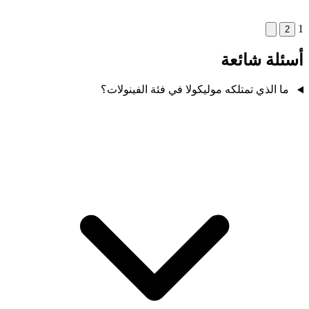
1
2
أسئلة شائعة
ما الذي تمتلكه موليكولا في فئة الفينولات؟