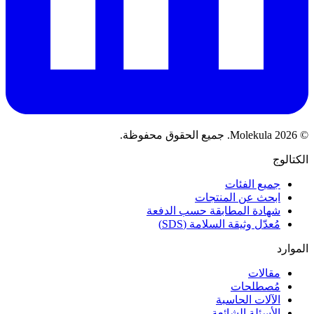
© 2026 Molekula. جميع الحقوق محفوظة.
الكتالوج
جميع الفئات
ابحث عن المنتجات
شهادة المطابقة حسب الدفعة
مُعدّل وثيقة السلامة (SDS)
الموارد
مقالات
مُصطلحات
الآلات الحاسبة
الأسئلة الشائعة