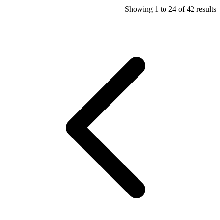
Showing
1
to
24
of
42
results