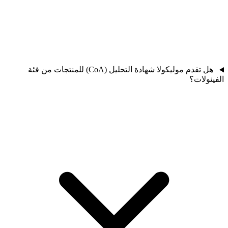
هل تقدم موليكولا شهادة التحليل (CoA) للمنتجات من فئة
الفينولات؟