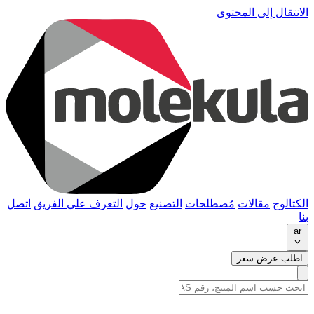
الانتقال إلى المحتوى
الكتالوج
مقالات
مُصطلحات
التصنيع
حول
التعرف على الفريق
اتصل
بنا
ar
اطلب عرض سعر