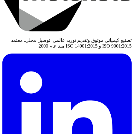
تصنيع كيميائي موثوق وتقديم توريد عالمي. توصيل محلي. معتمد
ISO 9001:2015 و ISO 14001:2015 منذ عام 2000.