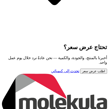
تحتاج عرض سعر؟
أخبرنا بالمنتج، والجودة، والكمية — نحن عادةً نرد خلال يوم عمل
واحد.
تحدث إلى كيميائي
اطلب عرض سعر