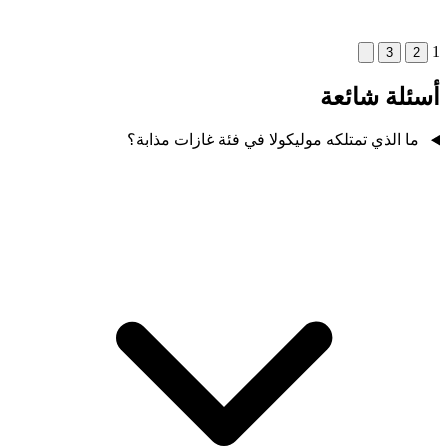
1
3
2
أسئلة شائعة
ما الذي تمتلكه موليكولا في فئة غازات مذابة؟