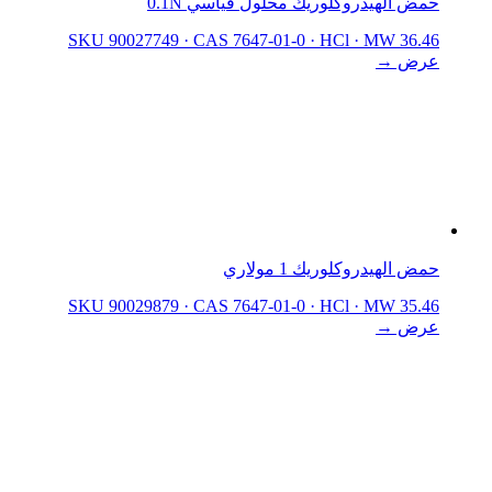
حمض الهيدروكلوريك محلول قياسي 0.1N
SKU 90027749
·
CAS 7647-01-0
·
HCl
·
MW 36.46
عرض →
حمض الهيدروكلوريك 1 مولاري
SKU 90029879
·
CAS 7647-01-0
·
HCl
·
MW 35.46
عرض →