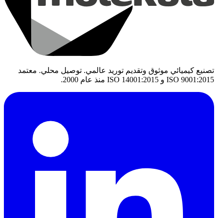
تصنيع كيميائي موثوق وتقديم توريد عالمي. توصيل محلي. معتمد
ISO 9001:2015 و ISO 14001:2015 منذ عام 2000.