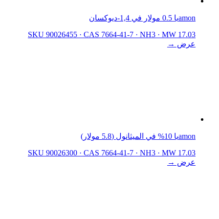
amonيا 0.5 مولار في 1,4-ديوكسان
SKU 90026455
·
CAS 7664-41-7
·
NH3
·
MW 17.03
عرض →
amonيا 10% في الميثانول (5.8 مولار)
SKU 90026300
·
CAS 7664-41-7
·
NH3
·
MW 17.03
عرض →