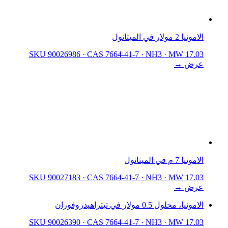
الامونيا 2 مولار في الميثانول
SKU 90026986
·
CAS 7664-41-7
·
NH3
·
MW 17.03
عرض →
الامونيا 7 م في الميثانول
SKU 90027183
·
CAS 7664-41-7
·
NH3
·
MW 17.03
عرض →
الامونيا، محلول 0.5 مولار في تيتراهيدروفوران
SKU 90026390
·
CAS 7664-41-7
·
NH3
·
MW 17.03