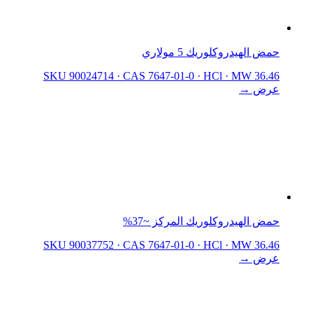
حمض الهيدروكلوريك 5 مولاري
SKU 90024714
·
CAS 7647-01-0
·
HCl
·
MW 36.46
عرض →
حمض الهيدروكلوريك المركز ~37%
SKU 90037752
·
CAS 7647-01-0
·
HCl
·
MW 36.46
عرض →