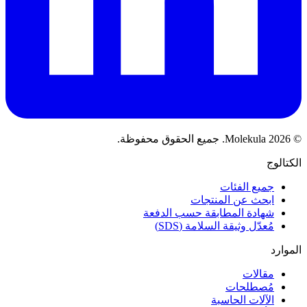
© 2026 Molekula. جميع الحقوق محفوظة.
الكتالوج
جميع الفئات
ابحث عن المنتجات
شهادة المطابقة حسب الدفعة
مُعدّل وثيقة السلامة (SDS)
الموارد
مقالات
مُصطلحات
الآلات الحاسبة