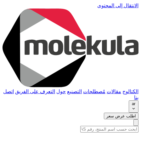
الانتقال إلى المحتوى
الكتالوج
مقالات
مُصطلحات
التصنيع
حول
التعرف على الفريق
اتصل
بنا
ar
اطلب عرض سعر