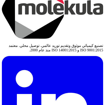
تصنيع كيميائي موثوق وتقديم توريد عالمي. توصيل محلي. معتمد
ISO 9001:2015 و ISO 14001:2015 منذ عام 2000.