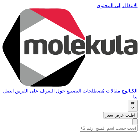
الانتقال إلى المحتوى
الكتالوج
مقالات
مُصطلحات
التصنيع
حول
التعرف على الفريق
اتصل
بنا
ar
اطلب عرض سعر