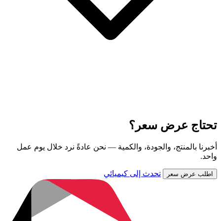
تحتاج عرض سعر؟
أخبرنا بالمنتج، والجودة، والكمية — نحن عادةً نرد خلال يوم عمل
واحد.
تحدث إلى كيميائي
اطلب عرض سعر