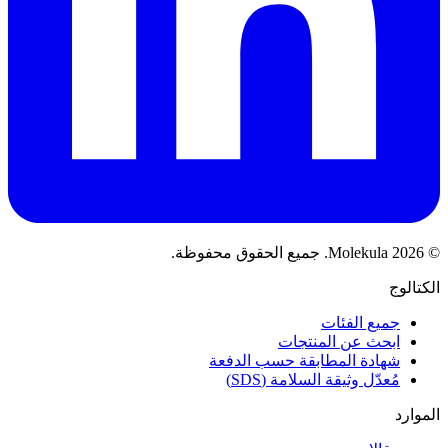
© 2026 Molekula. جميع الحقوق محفوظة.
الكتالوج
جميع الفئات
ابحث عن المنتجات
شهادة المطابقة حسب الدفعة
مُعدّل وثيقة السلامة (SDS)
الموارد