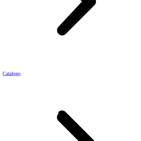
Catalogo