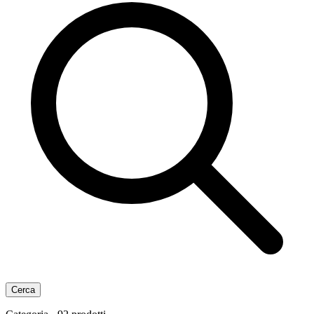
Cerca