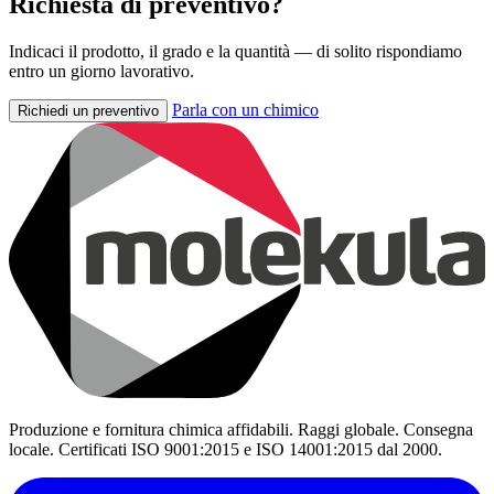
Richiesta di preventivo?
Indicaci il prodotto, il grado e la quantità — di solito rispondiamo
entro un giorno lavorativo.
Parla con un chimico
Richiedi un preventivo
Produzione e fornitura chimica affidabili. Raggi globale. Consegna
locale. Certificati ISO 9001:2015 e ISO 14001:2015 dal 2000.