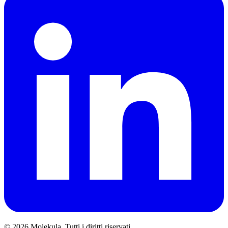
© 2026 Molekula. Tutti i diritti riservati.