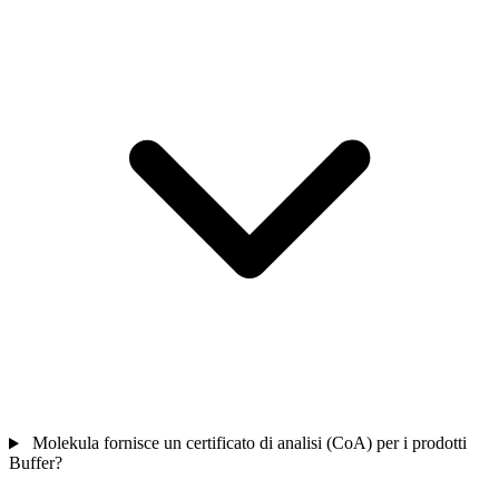
Molekula fornisce un certificato di analisi (CoA) per i prodotti
Buffer?