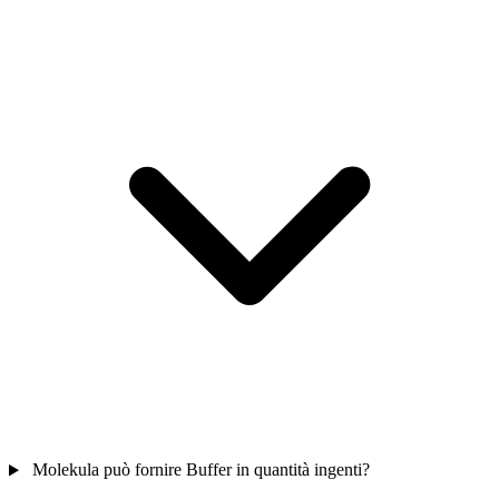
Molekula può fornire Buffer in quantità ingenti?