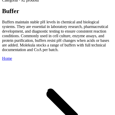
Categoria · 92 prodotti
Buffer
Buffers maintain stable pH levels in chemical and biological
systems. They are essential in laboratory research, pharmaceutical
development, and diagnostic testing to ensure consistent reaction
conditions. Commonly used in cell culture, enzyme assays, and
protein purification, buffers resist pH changes when acids or bases
are added. Molekula stocks a range of buffers with full technical
documentation and CoA per batch.
Home