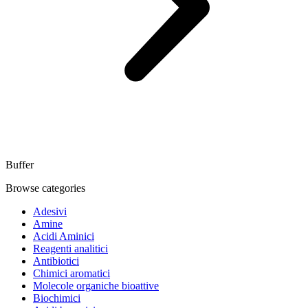
Buffer
Browse categories
Adesivi
Amine
Acidi Aminici
Reagenti analitici
Antibiotici
Chimici aromatici
Molecole organiche bioattive
Biochimici