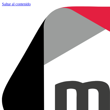
Saltar al contenido