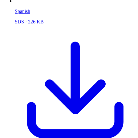
Spanish
SDS
· 226 KB