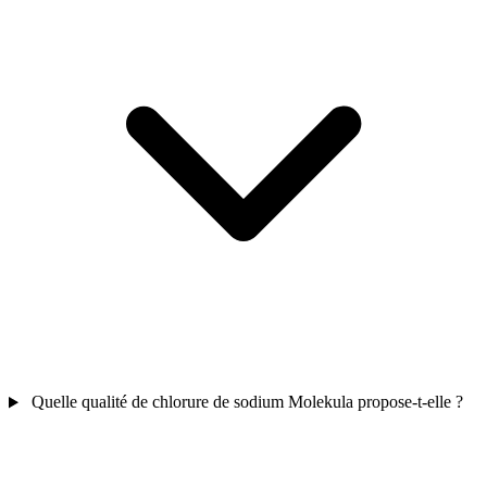
Quelle qualité de chlorure de sodium Molekula propose-t-elle ?