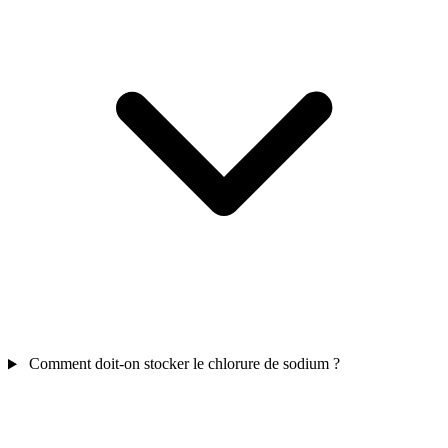
Comment doit-on stocker le chlorure de sodium ?