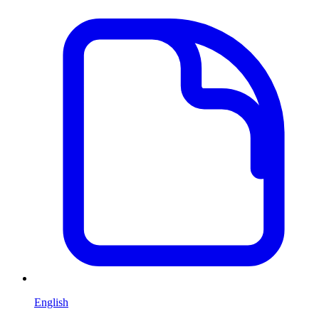
English