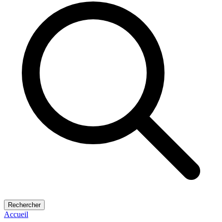
Rechercher
Accueil