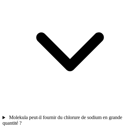
Molekula peut-il fournir du chlorure de sodium en grande
quantité ?