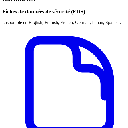
Fiches de données de sécurité (FDS)
Disponible en English, Finnish, French, German, Italian, Spanish.