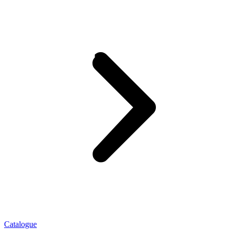
Catalogue