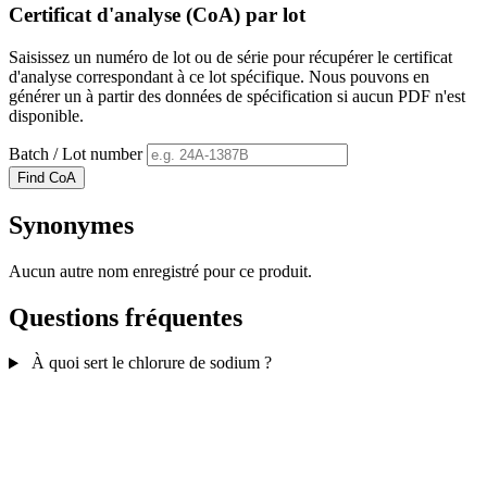
Certificat d'analyse (CoA) par lot
Saisissez un numéro de lot ou de série pour récupérer le certificat
d'analyse correspondant à ce lot spécifique. Nous pouvons en
générer un à partir des données de spécification si aucun PDF n'est
disponible.
Batch / Lot number
Find CoA
Synonymes
Aucun autre nom enregistré pour ce produit.
Questions fréquentes
À quoi sert le chlorure de sodium ?