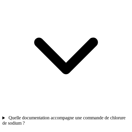
Quelle documentation accompagne une commande de chlorure
de sodium ?