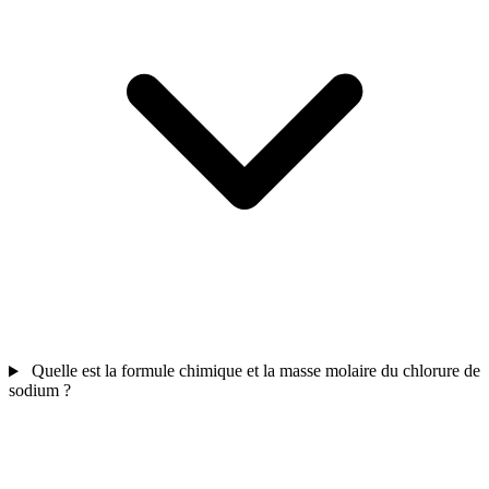
Quelle est la formule chimique et la masse molaire du chlorure de
sodium ?