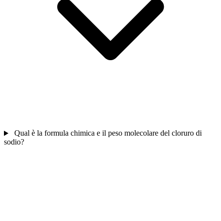
Qual è la formula chimica e il peso molecolare del cloruro di
sodio?