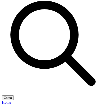
Cerca
Home