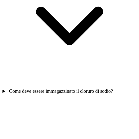
Come deve essere immagazzinato il cloruro di sodio?