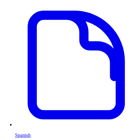
Spanish