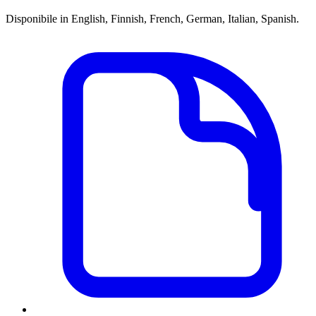
Disponibile in English, Finnish, French, German, Italian, Spanish.