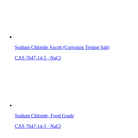
Sodium Chloride Ascott (Corrosion Testing Salt)
CAS 7647-14-5
·
NaCl
Sodium Chloride, Food Grade
CAS 7647-14-5
·
NaCl