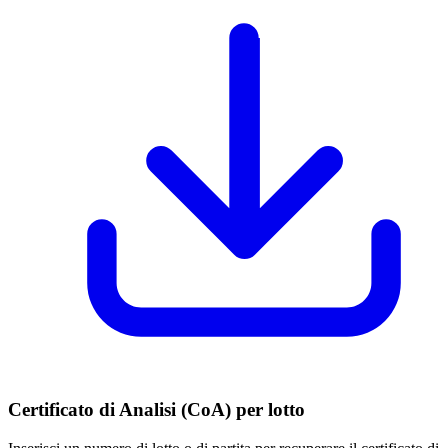
Certificato di Analisi (CoA) per lotto