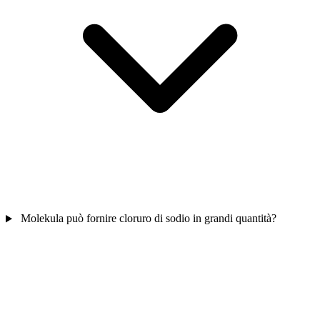
Molekula può fornire cloruro di sodio in grandi quantità?