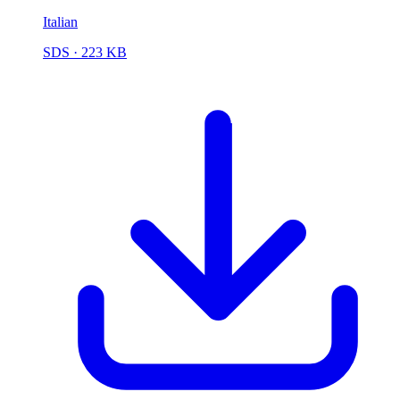
Italian
SDS
· 223 KB