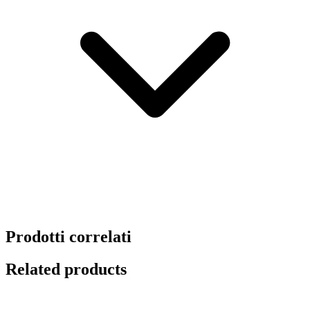
Prodotti correlati
Related products