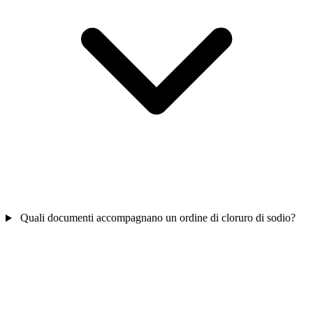
Quali documenti accompagnano un ordine di cloruro di sodio?