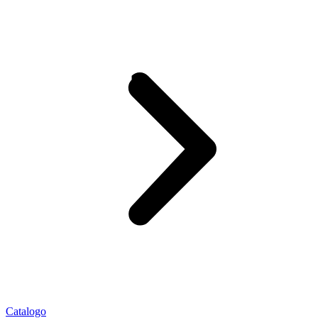
Catalogo