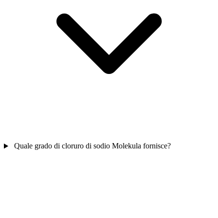
Quale grado di cloruro di sodio Molekula fornisce?