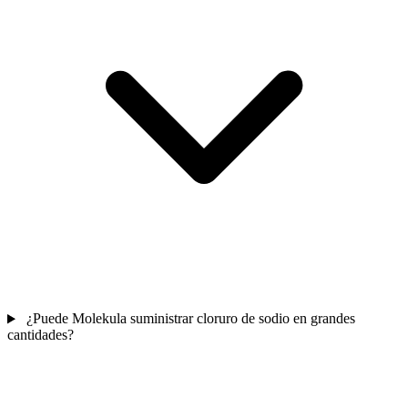
¿Puede Molekula suministrar cloruro de sodio en grandes
cantidades?