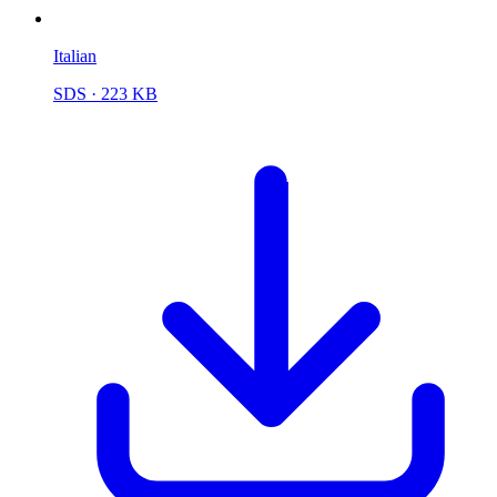
Italian
SDS
· 223 KB