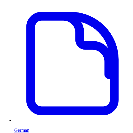
German