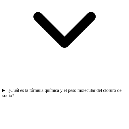
¿Cuál es la fórmula química y el peso molecular del cloruro de
sodio?