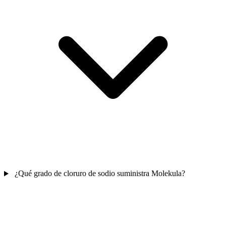
¿Qué grado de cloruro de sodio suministra Molekula?