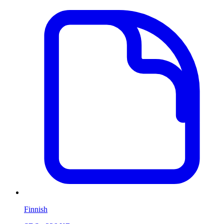
Finnish