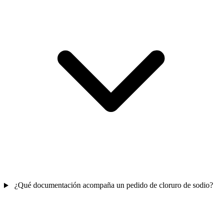
¿Qué documentación acompaña un pedido de cloruro de sodio?