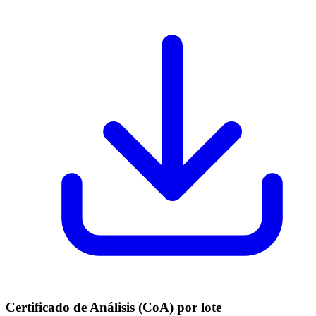
Certificado de Análisis (CoA) por lote