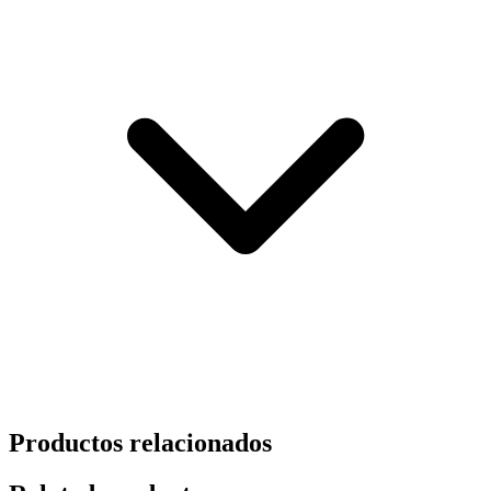
Productos relacionados