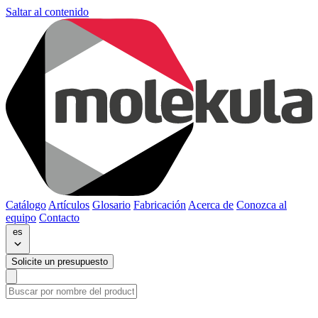
Saltar al contenido
Catálogo
Artículos
Glosario
Fabricación
Acerca de
Conozca al
equipo
Contacto
es
Solicite un presupuesto