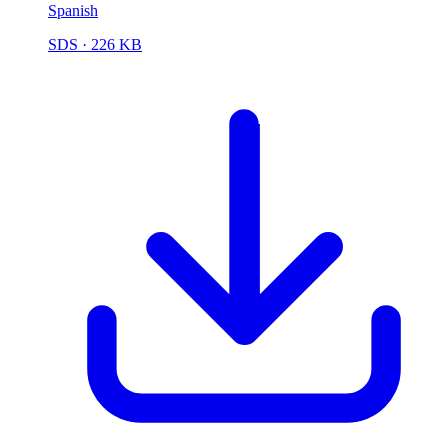
Spanish
SDS
· 226 KB