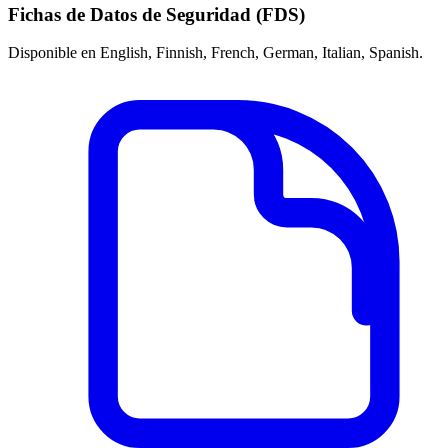
Fichas de Datos de Seguridad (FDS)
Disponible en English, Finnish, French, German, Italian, Spanish.