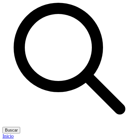
Buscar
Inicio