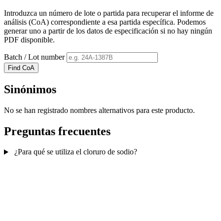
Introduzca un número de lote o partida para recuperar el informe de
análisis (CoA) correspondiente a esa partida específica. Podemos
generar uno a partir de los datos de especificación si no hay ningún
PDF disponible.
Batch / Lot number
Find CoA
Sinónimos
No se han registrado nombres alternativos para este producto.
Preguntas frecuentes
¿Para qué se utiliza el cloruro de sodio?