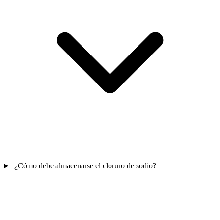
¿Cómo debe almacenarse el cloruro de sodio?