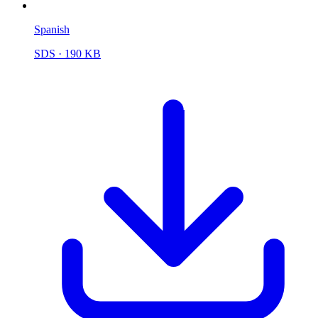
Spanish
SDS
· 190 KB