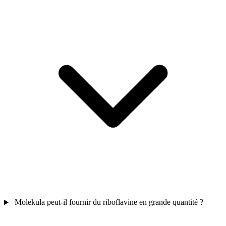
Molekula peut-il fournir du riboflavine en grande quantité ?