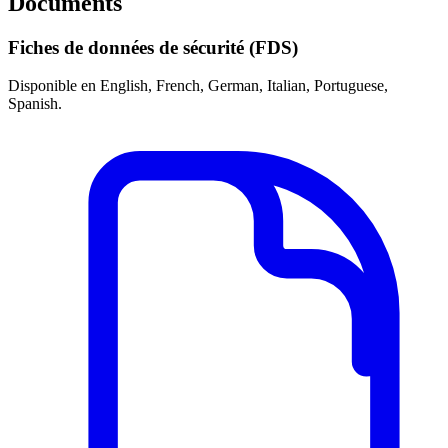
Documents
Fiches de données de sécurité (FDS)
Disponible en English, French, German, Italian, Portuguese,
Spanish.