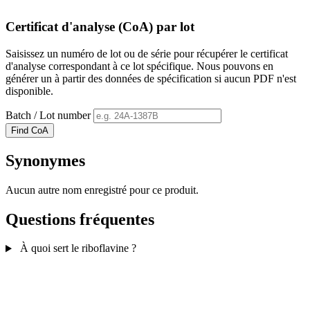
Certificat d'analyse (CoA) par lot
Saisissez un numéro de lot ou de série pour récupérer le certificat
d'analyse correspondant à ce lot spécifique. Nous pouvons en
générer un à partir des données de spécification si aucun PDF n'est
disponible.
Batch / Lot number
Find CoA
Synonymes
Aucun autre nom enregistré pour ce produit.
Questions fréquentes
À quoi sert le riboflavine ?