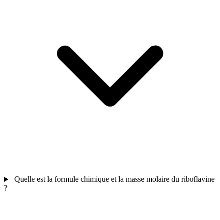
Quelle est la formule chimique et la masse molaire du riboflavine
?