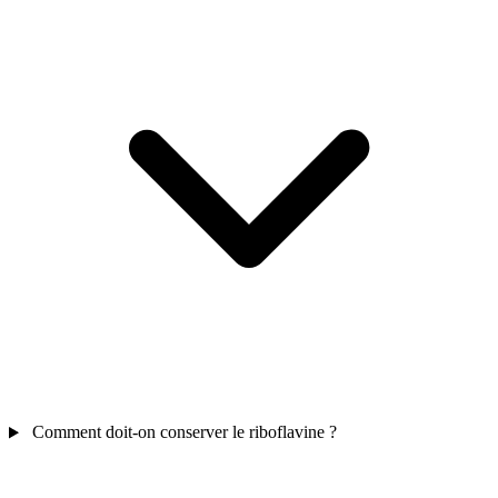
Comment doit-on conserver le riboflavine ?