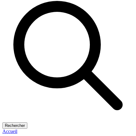
Rechercher
Accueil