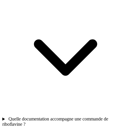
Quelle documentation accompagne une commande de
riboflavine ?