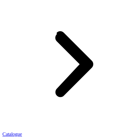
Catalogue