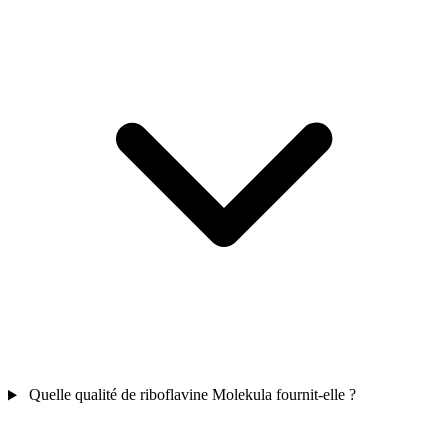
Quelle qualité de riboflavine Molekula fournit-elle ?