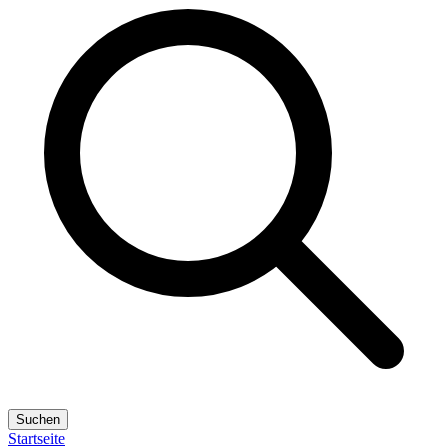
Suchen
Startseite