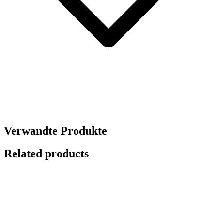
Verwandte Produkte
Related products