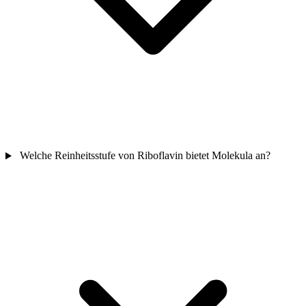
Welche Reinheitsstufe von Riboflavin bietet Molekula an?