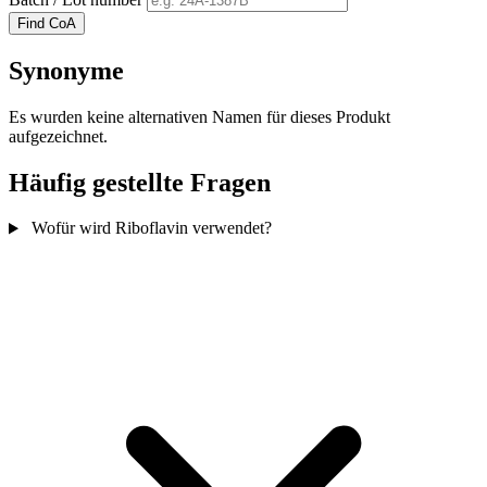
Find CoA
Synonyme
Es wurden keine alternativen Namen für dieses Produkt
aufgezeichnet.
Häufig gestellte Fragen
Wofür wird Riboflavin verwendet?