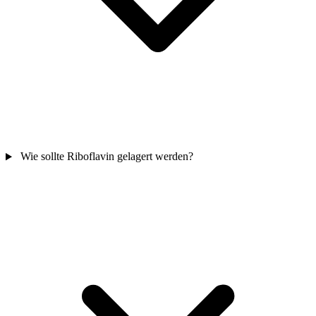
Wie sollte Riboflavin gelagert werden?