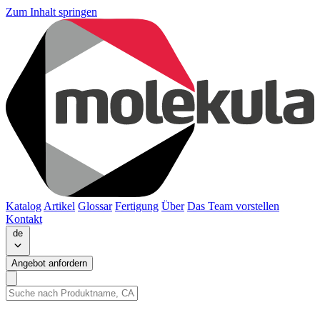
Zum Inhalt springen
Katalog
Artikel
Glossar
Fertigung
Über
Das Team vorstellen
Kontakt
de
Angebot anfordern