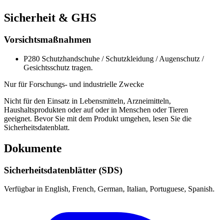
Sicherheit & GHS
Vorsichtsmaßnahmen
P280
Schutzhandschuhe / Schutzkleidung / Augenschutz /
Gesichtsschutz tragen.
Nur für Forschungs- und industrielle Zwecke
Nicht für den Einsatz in Lebensmitteln, Arzneimitteln,
Haushaltsprodukten oder auf oder in Menschen oder Tieren
geeignet. Bevor Sie mit dem Produkt umgehen, lesen Sie die
Sicherheitsdatenblatt.
Dokumente
Sicherheitsdatenblätter (SDS)
Verfügbar in English, French, German, Italian, Portuguese, Spanish.