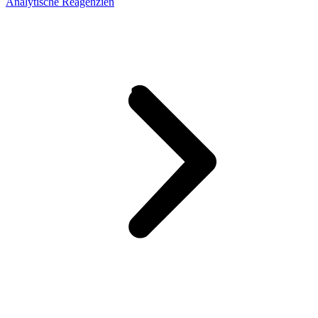
Analytische Reagenzien