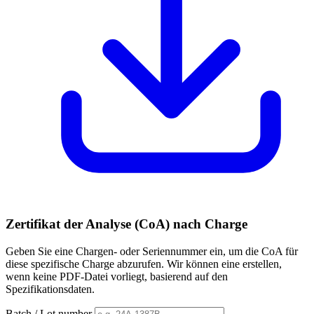
Zertifikat der Analyse (CoA) nach Charge
Geben Sie eine Chargen- oder Seriennummer ein, um die CoA für
diese spezifische Charge abzurufen. Wir können eine erstellen,
wenn keine PDF-Datei vorliegt, basierend auf den
Spezifikationsdaten.
Batch / Lot number