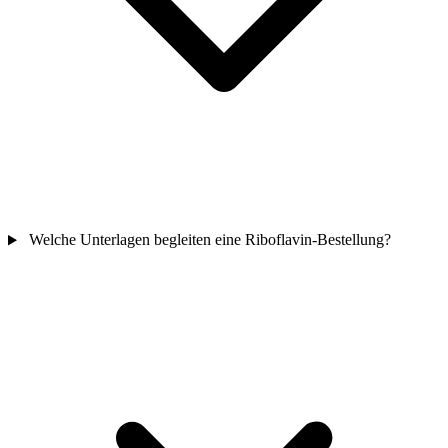
Welche Unterlagen begleiten eine Riboflavin-Bestellung?