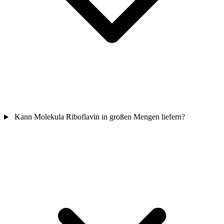
Kann Molekula Riboflavin in großen Mengen liefern?