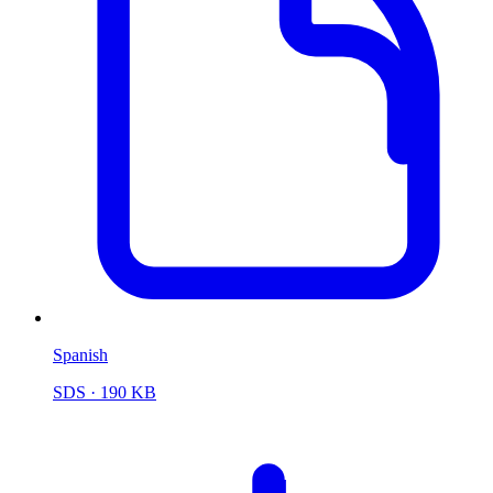
Spanish
SDS
· 190 KB