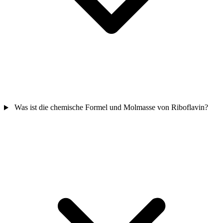
Was ist die chemische Formel und Molmasse von Riboflavin?