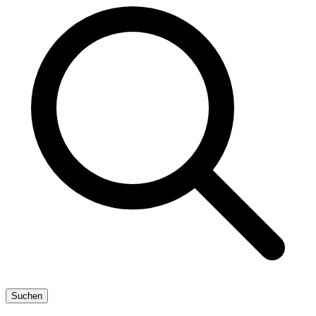
Suchen