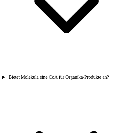
Bietet Molekula eine CoA für Organika-Produkte an?