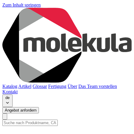
Zum Inhalt springen
Katalog
Artikel
Glossar
Fertigung
Über
Das Team vorstellen
Kontakt
de
Angebot anfordern