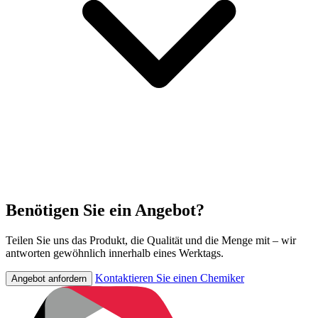
Benötigen Sie ein Angebot?
Teilen Sie uns das Produkt, die Qualität und die Menge mit – wir
antworten gewöhnlich innerhalb eines Werktags.
Kontaktieren Sie einen Chemiker
Angebot anfordern