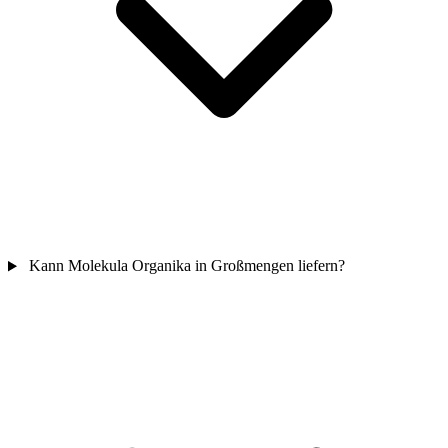
Kann Molekula Organika in Großmengen liefern?