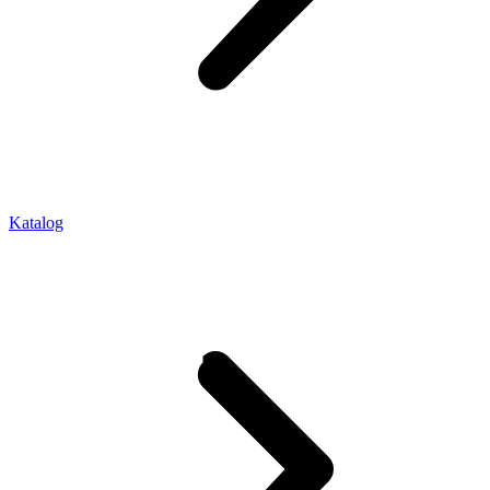
Katalog