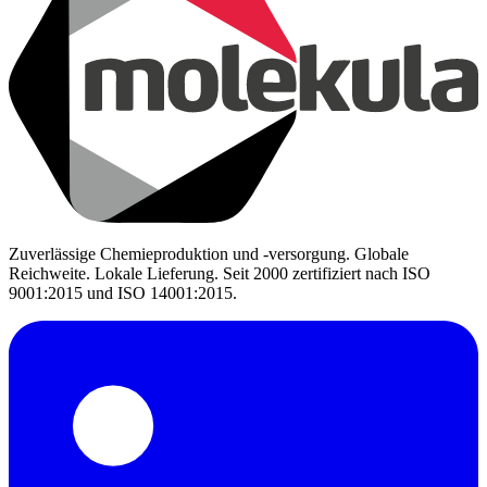
Zuverlässige Chemieproduktion und -versorgung. Globale
Reichweite. Lokale Lieferung. Seit 2000 zertifiziert nach ISO
9001:2015 und ISO 14001:2015.