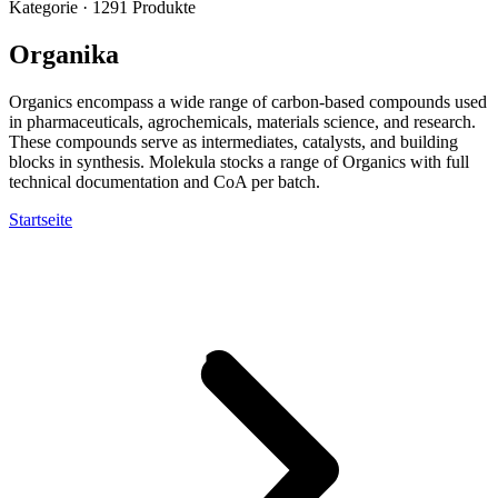
Kategorie · 1291 Produkte
Organika
Organics encompass a wide range of carbon-based compounds used
in pharmaceuticals, agrochemicals, materials science, and research.
These compounds serve as intermediates, catalysts, and building
blocks in synthesis. Molekula stocks a range of Organics with full
technical documentation and CoA per batch.
Startseite