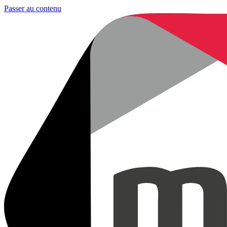
Passer au contenu