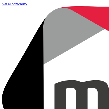
Vai al contenuto