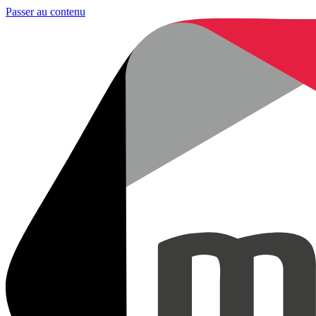
Passer au contenu