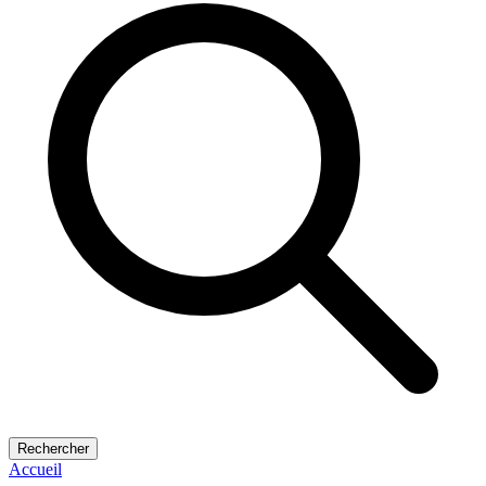
Rechercher
Accueil