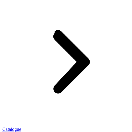
Catalogue