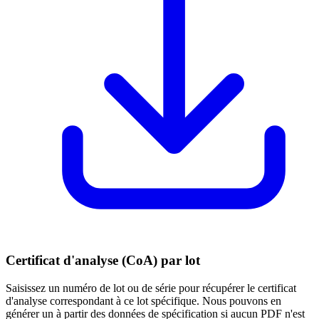
Certificat d'analyse (CoA) par lot
Saisissez un numéro de lot ou de série pour récupérer le certificat
d'analyse correspondant à ce lot spécifique. Nous pouvons en
générer un à partir des données de spécification si aucun PDF n'est