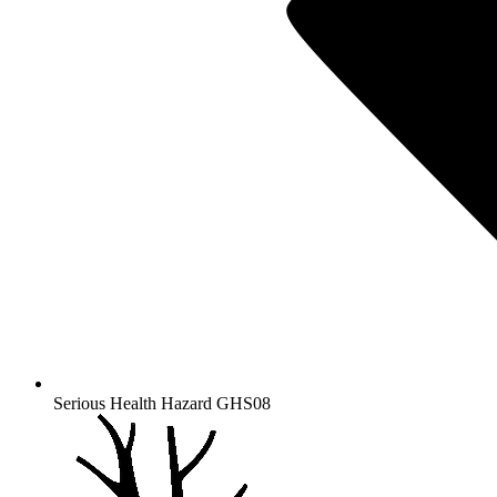
Serious Health Hazard
GHS08