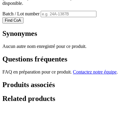
disponible.
Batch / Lot number
Find CoA
Synonymes
Aucun autre nom enregistré pour ce produit.
Questions fréquentes
FAQ en préparation pour ce produit.
Contactez notre équipe
.
Produits associés
Related products