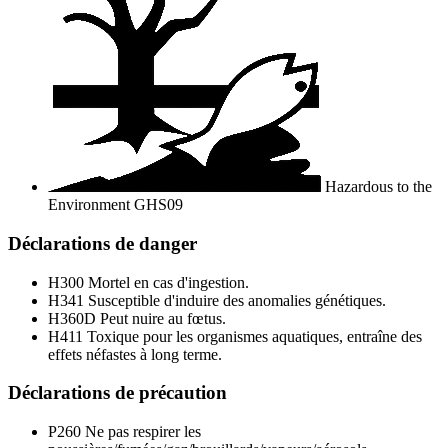
Hazardous to the
Environment
GHS09
Déclarations de danger
H300
Mortel en cas d'ingestion.
H341
Susceptible d'induire des anomalies génétiques.
H360D
Peut nuire au fœtus.
H411
Toxique pour les organismes aquatiques, entraîne des
effets néfastes à long terme.
Déclarations de précaution
P260
Ne pas respirer les