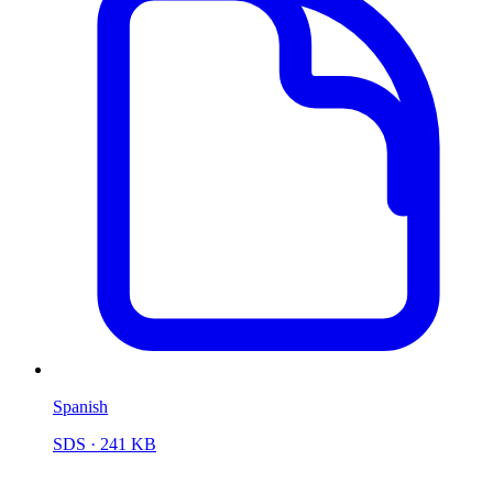
Spanish
SDS
· 241 KB