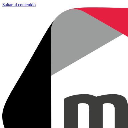
Saltar al contenido