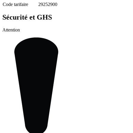
Code tarifaire
29252900
Sécurité et GHS
Attention