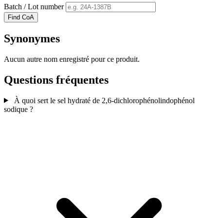
Batch / Lot number
Find CoA
Synonymes
Aucun autre nom enregistré pour ce produit.
Questions fréquentes
À quoi sert le sel hydraté de 2,6-dichlorophénolindophénol
sodique ?