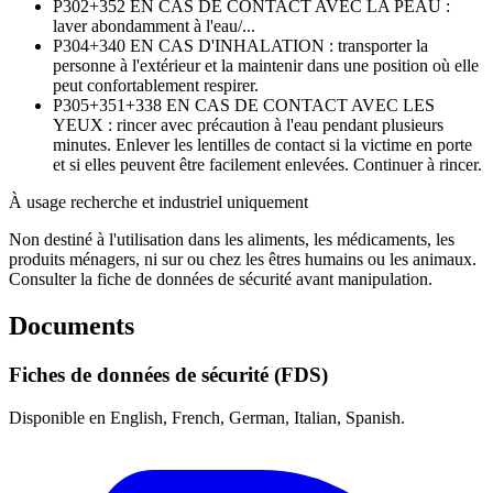
P302+352
EN CAS DE CONTACT AVEC LA PEAU :
laver abondamment à l'eau/...
P304+340
EN CAS D'INHALATION : transporter la
personne à l'extérieur et la maintenir dans une position où elle
peut confortablement respirer.
P305+351+338
EN CAS DE CONTACT AVEC LES
YEUX : rincer avec précaution à l'eau pendant plusieurs
minutes. Enlever les lentilles de contact si la victime en porte
et si elles peuvent être facilement enlevées. Continuer à rincer.
À usage recherche et industriel uniquement
Non destiné à l'utilisation dans les aliments, les médicaments, les
produits ménagers, ni sur ou chez les êtres humains ou les animaux.
Consulter la fiche de données de sécurité avant manipulation.
Documents
Fiches de données de sécurité (FDS)
Disponible en English, French, German, Italian, Spanish.