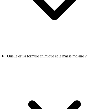
Quelle est la formule chimique et la masse molaire ?