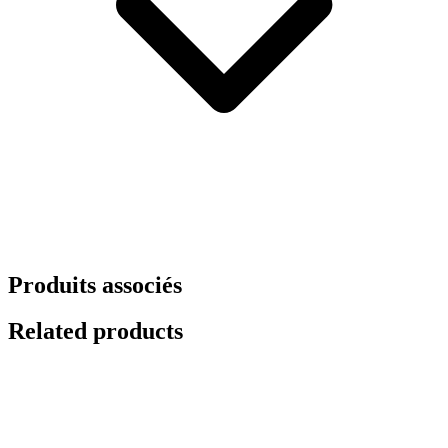
Produits associés
Related products