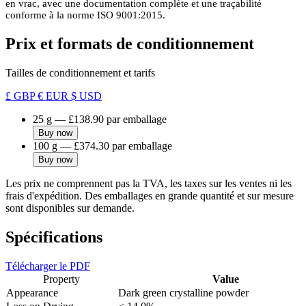
en vrac, avec une documentation complète et une traçabilité
conforme à la norme ISO 9001:2015.
Prix et formats de conditionnement
Tailles de conditionnement et tarifs
£ GBP
€ EUR
$ USD
25 g
—
£138.90
par emballage
Buy now
100 g
—
£374.30
par emballage
Buy now
Les prix ne comprennent pas la TVA, les taxes sur les ventes ni les
frais d'expédition. Des emballages en grande quantité et sur mesure
sont disponibles sur demande.
Spécifications
Télécharger le PDF
Property
Value
Appearance
Dark green crystalline powder