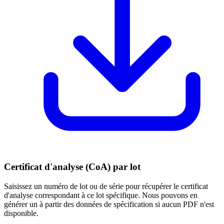
Certificat d'analyse (CoA) par lot
Saisissez un numéro de lot ou de série pour récupérer le certificat
d'analyse correspondant à ce lot spécifique. Nous pouvons en
générer un à partir des données de spécification si aucun PDF n'est
disponible.