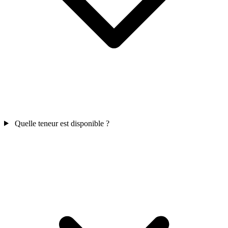
Quelle teneur est disponible ?