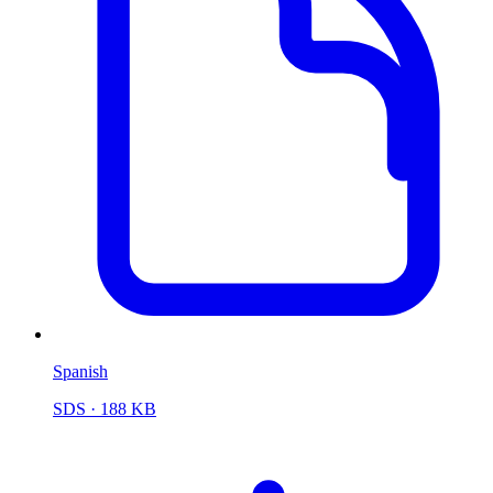
Spanish
SDS
· 188 KB