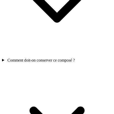
Comment doit-on conserver ce composé ?