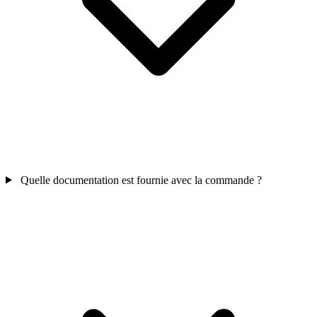
Quelle documentation est fournie avec la commande ?