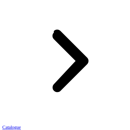
Catalogue