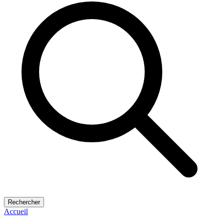
Rechercher
Accueil