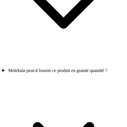
Molekula peut-il fournir ce produit en grande quantité ?