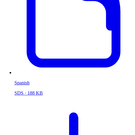
Spanish
SDS
· 188 KB