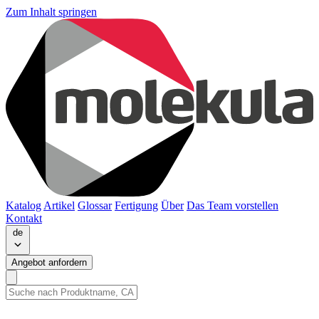
Zum Inhalt springen
Katalog
Artikel
Glossar
Fertigung
Über
Das Team vorstellen
Kontakt
de
Angebot anfordern