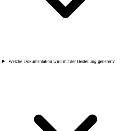
Welche Dokumentation wird mit der Bestellung geliefert?