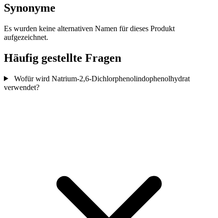
Synonyme
Es wurden keine alternativen Namen für dieses Produkt
aufgezeichnet.
Häufig gestellte Fragen
Wofür wird Natrium-2,6-Dichlorphenolindophenolhydrat
verwendet?