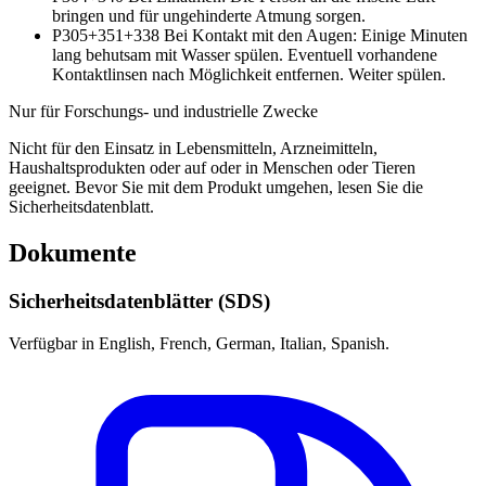
bringen und für ungehinderte Atmung sorgen.
P305+351+338
Bei Kontakt mit den Augen: Einige Minuten
lang behutsam mit Wasser spülen. Eventuell vorhandene
Kontaktlinsen nach Möglichkeit entfernen. Weiter spülen.
Nur für Forschungs- und industrielle Zwecke
Nicht für den Einsatz in Lebensmitteln, Arzneimitteln,
Haushaltsprodukten oder auf oder in Menschen oder Tieren
geeignet. Bevor Sie mit dem Produkt umgehen, lesen Sie die
Sicherheitsdatenblatt.
Dokumente
Sicherheitsdatenblätter (SDS)
Verfügbar in English, French, German, Italian, Spanish.