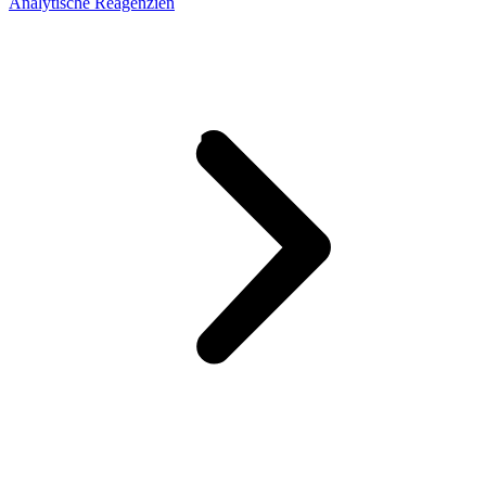
Analytische Reagenzien