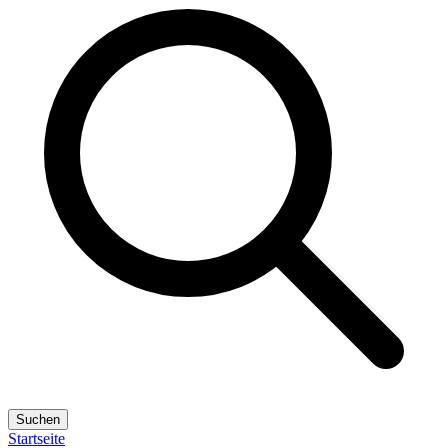
Suchen
Startseite