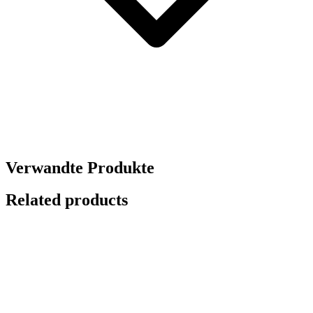
Verwandte Produkte
Related products