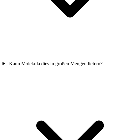
Kann Molekula dies in großen Mengen liefern?