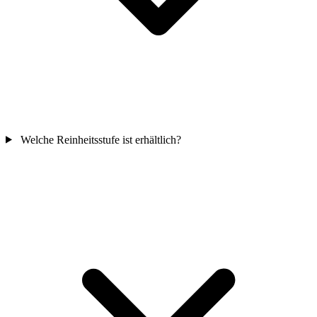
Welche Reinheitsstufe ist erhältlich?