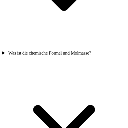
Was ist die chemische Formel und Molmasse?