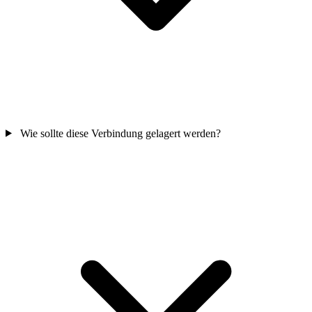
Wie sollte diese Verbindung gelagert werden?