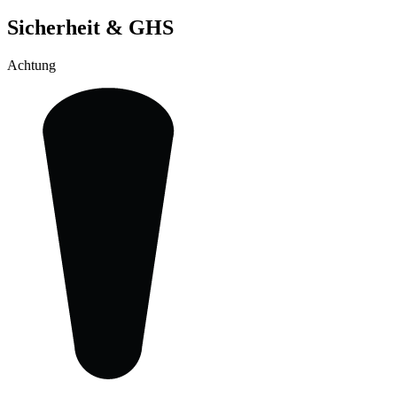
Sicherheit & GHS
Achtung