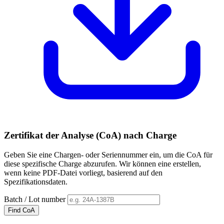
Zertifikat der Analyse (CoA) nach Charge
Geben Sie eine Chargen- oder Seriennummer ein, um die CoA für
diese spezifische Charge abzurufen. Wir können eine erstellen,
wenn keine PDF-Datei vorliegt, basierend auf den
Spezifikationsdaten.
Batch / Lot number
Find CoA