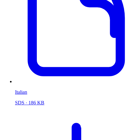
Italian
SDS
· 186 KB