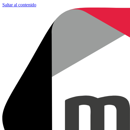
Saltar al contenido