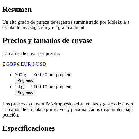
Resumen
Un alto grado de pureza detergentes suministrado por Molekula a
escala de investigación y en gran cantidad.
Precios y tamaños de envase
Tamaños de envase y precios
£ GBP
€ EUR
$ USD
500 g
—
£60.70
por paquete
Buy now
1 kg
—
£109.10
por paquete
Buy now
Los precios excluyen IVA/impuesto sobre ventas y gastos de envío.
Tamaños de embalaje por mayor y personalizados disponibles bajo
petición.
Especificaciones