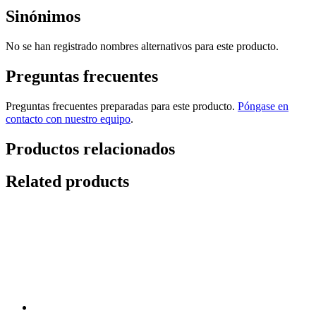
Sinónimos
No se han registrado nombres alternativos para este producto.
Preguntas frecuentes
Preguntas frecuentes preparadas para este producto.
Póngase en
contacto con nuestro equipo
.
Productos relacionados
Related products