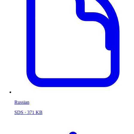
Russian
SDS
· 371 KB