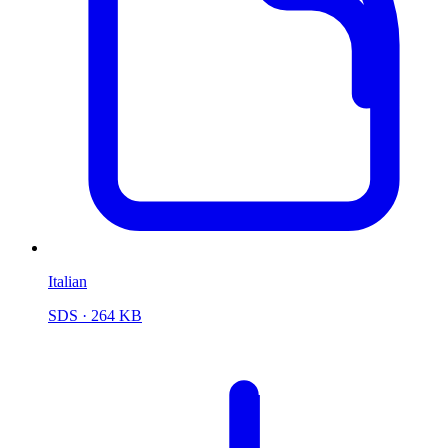
Italian
SDS
· 264 KB