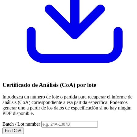
Certificado de Análisis (CoA) por lote
Introduzca un número de lote o partida para recuperar el informe de
análisis (CoA) correspondiente a esa partida específica. Podemos
generar uno a partir de los datos de especificación si no hay ningún
PDF disponible.
Batch / Lot number
Find CoA