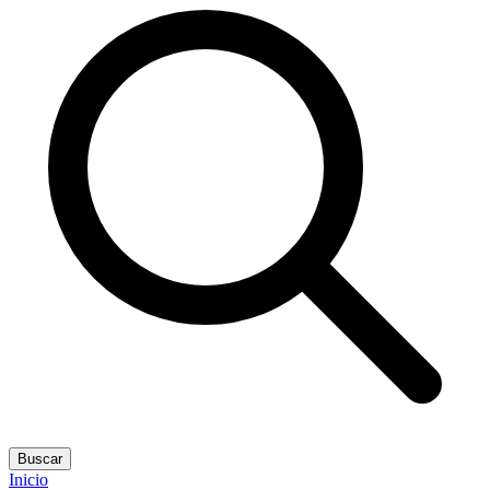
Buscar
Inicio