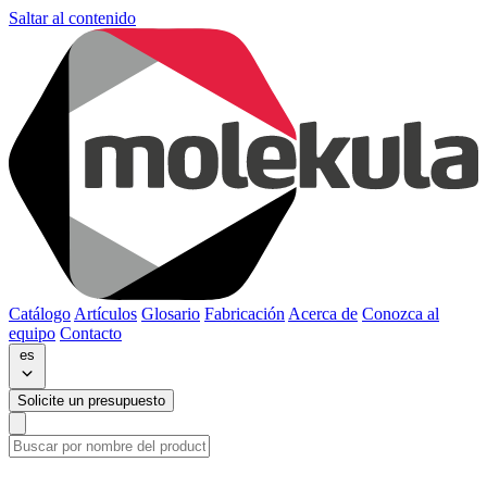
Saltar al contenido
Catálogo
Artículos
Glosario
Fabricación
Acerca de
Conozca al
equipo
Contacto
es
Solicite un presupuesto