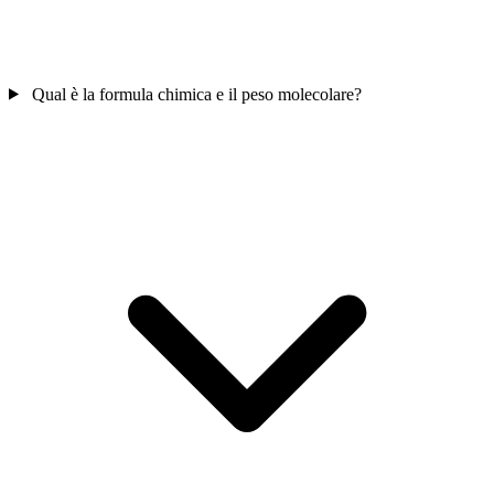
Qual è la formula chimica e il peso molecolare?