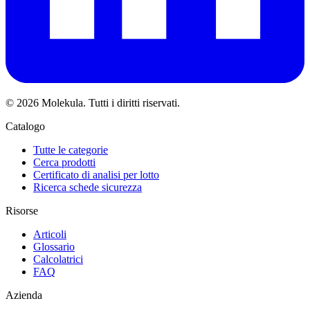
© 2026 Molekula. Tutti i diritti riservati.
Catalogo
Tutte le categorie
Cerca prodotti
Certificato di analisi per lotto
Ricerca schede sicurezza
Risorse
Articoli
Glossario
Calcolatrici
FAQ
Azienda