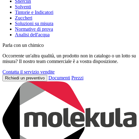
Sherclin
Solventi
Tintorie e Indicatori
Zuccheri
Soluzioni su misura
Normative di prova
Analisi dell'acqua
Parla con un chimico
Occorrente un'altra qualità, un prodotto non in catalogo o un lotto su
misura? Il nostro team commerciale è a vostra disposizione.
Contatta il servizio vendite
Documenti
Prezzi
Richiedi un preventivo