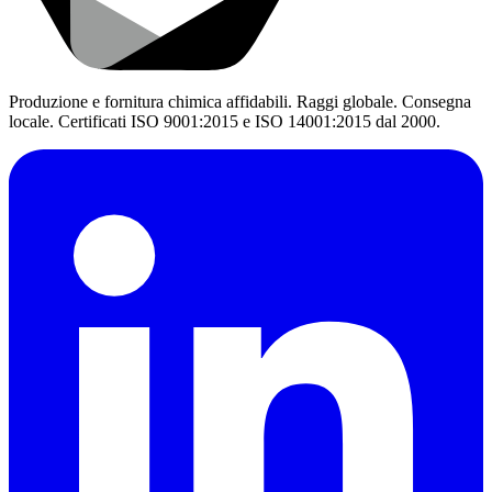
Produzione e fornitura chimica affidabili. Raggi globale. Consegna
locale. Certificati ISO 9001:2015 e ISO 14001:2015 dal 2000.