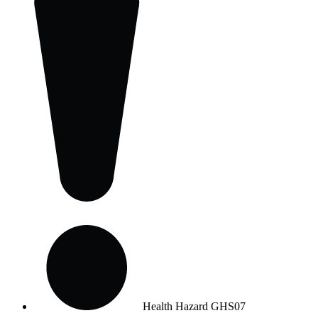
Health Hazard
GHS07