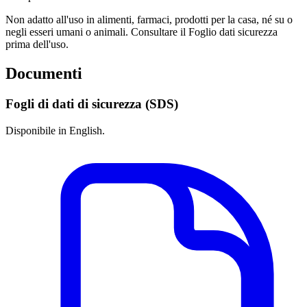
Non adatto all'uso in alimenti, farmaci, prodotti per la casa, né su o
negli esseri umani o animali. Consultare il Foglio dati sicurezza
prima dell'uso.
Documenti
Fogli di dati di sicurezza (SDS)
Disponibile in English.