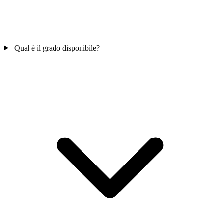
Qual è il grado disponibile?