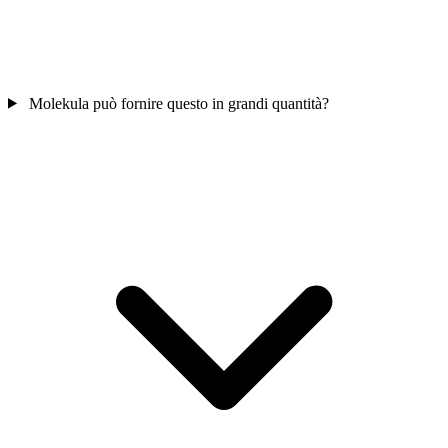
Molekula può fornire questo in grandi quantità?