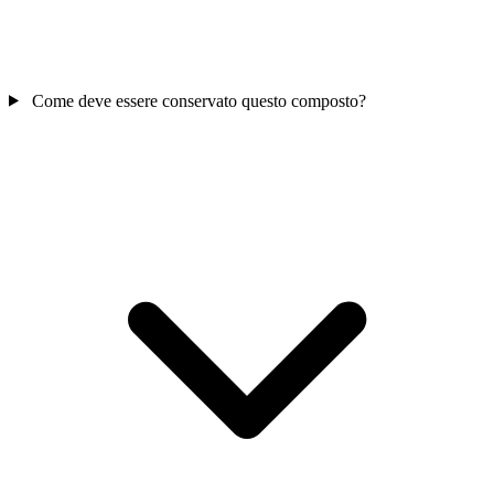
Come deve essere conservato questo composto?