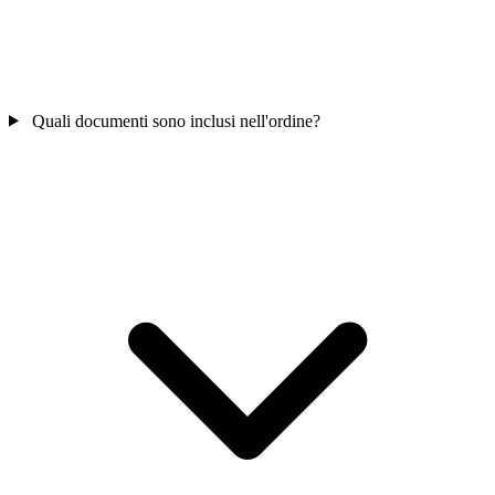
Quali documenti sono inclusi nell'ordine?