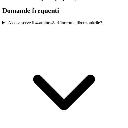
Domande frequenti
A cosa serve il 4-amino-2-trifluorometilbenzonitrile?