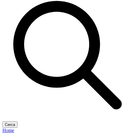
Cerca
Home