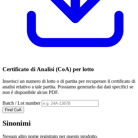
Certificato di Analisi (CoA) per lotto
Inserisci un numero di lotto o di partita per recuperare il certificato di
analisi relativo a tale partita. Possiamo generarlo dai dati specifici se
non è disponibile alcun PDF.
Batch / Lot number
Find CoA
Sinonimi
Nessun altro nome registrato per questo prodotto.