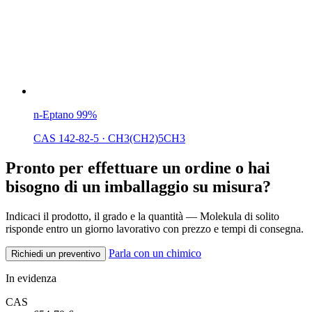
n-Eptano 99%
CAS 142-82-5
·
CH3(CH2)5CH3
Pronto per effettuare un ordine o hai
bisogno di un imballaggio su misura?
Indicaci il prodotto, il grado e la quantità — Molekula di solito
risponde entro un giorno lavorativo con prezzo e tempi di consegna.
Parla con un chimico
Richiedi un preventivo
In evidenza
CAS