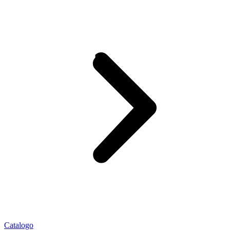
Catalogo