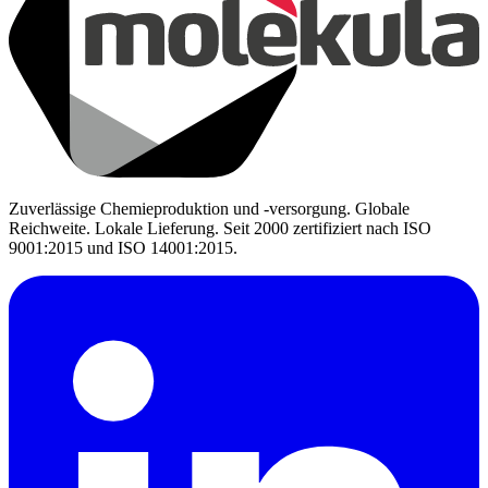
Zuverlässige Chemieproduktion und -versorgung. Globale
Reichweite. Lokale Lieferung. Seit 2000 zertifiziert nach ISO
9001:2015 und ISO 14001:2015.