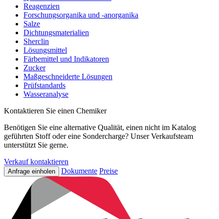
Reagenzien
Forschungsorganika und -anorganika
Salze
Dichtungsmaterialien
Sherclin
Lösungsmittel
Färbemittel und Indikatoren
Zucker
Maßgeschneiderte Lösungen
Prüfstandards
Wasseranalyse
Kontaktieren Sie einen Chemiker
Benötigen Sie eine alternative Qualität, einen nicht im Katalog
geführten Stoff oder eine Sondercharge? Unser Verkaufsteam
unterstützt Sie gerne.
Verkauf kontaktieren
Dokumente
Preise
Anfrage einholen