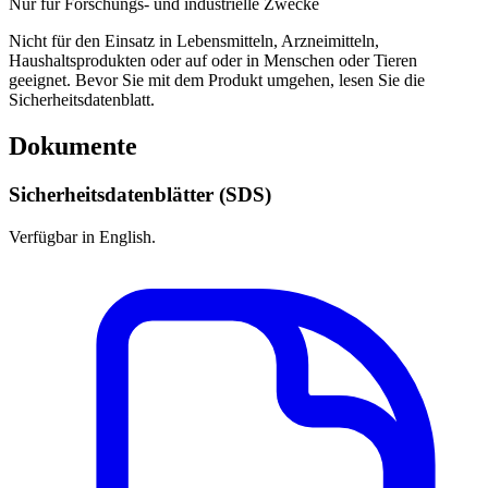
Nur für Forschungs- und industrielle Zwecke
Nicht für den Einsatz in Lebensmitteln, Arzneimitteln,
Haushaltsprodukten oder auf oder in Menschen oder Tieren
geeignet. Bevor Sie mit dem Produkt umgehen, lesen Sie die
Sicherheitsdatenblatt.
Dokumente
Sicherheitsdatenblätter (SDS)
Verfügbar in English.