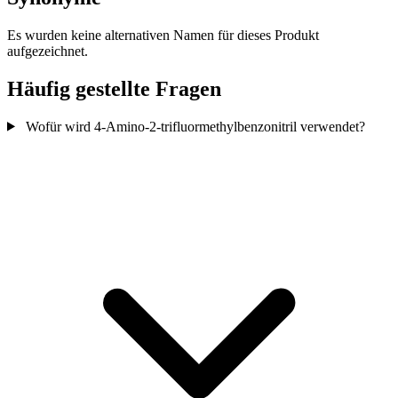
Es wurden keine alternativen Namen für dieses Produkt
aufgezeichnet.
Häufig gestellte Fragen
Wofür wird 4-Amino-2-trifluormethylbenzonitril verwendet?