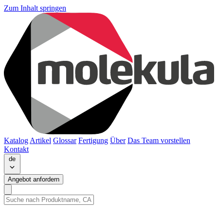
Zum Inhalt springen
Katalog
Artikel
Glossar
Fertigung
Über
Das Team vorstellen
Kontakt
de
Angebot anfordern