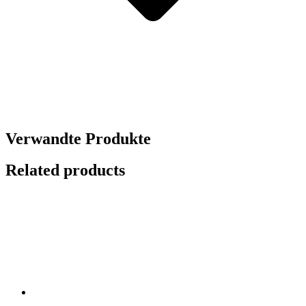
Verwandte Produkte
Related products