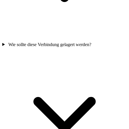
Wie sollte diese Verbindung gelagert werden?