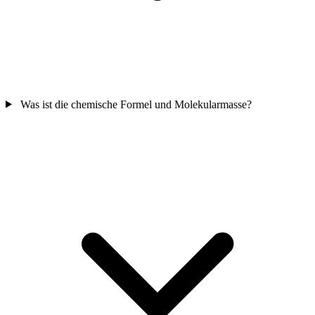
Was ist die chemische Formel und Molekularmasse?