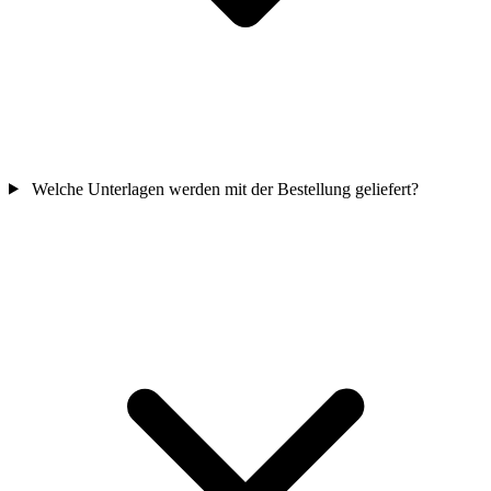
Welche Unterlagen werden mit der Bestellung geliefert?