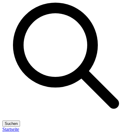
Suchen
Startseite