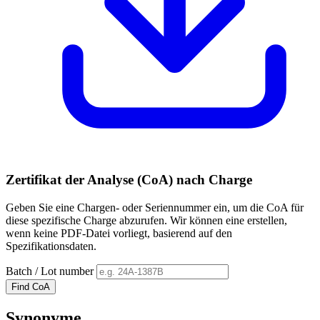
Zertifikat der Analyse (CoA) nach Charge
Geben Sie eine Chargen- oder Seriennummer ein, um die CoA für
diese spezifische Charge abzurufen. Wir können eine erstellen,
wenn keine PDF-Datei vorliegt, basierend auf den
Spezifikationsdaten.
Batch / Lot number
Find CoA
Synonyme