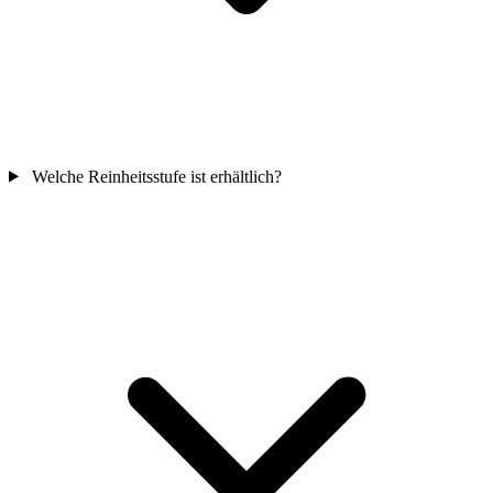
Welche Reinheitsstufe ist erhältlich?