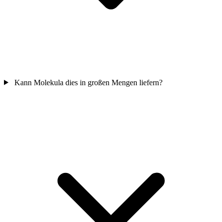
Kann Molekula dies in großen Mengen liefern?