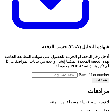
شهادة التحليل (CoA) حسب الدفعة
أدخل رقم الدفعة أو الحزمة للحصول على شهادة المطابقة الخاصة
بهذه الدفعة المحددة. يمكننا إنشاء واحدة من بيانات المواصفات إذا
لم تكن هناك نسخة PDF محفوظة.
Batch / Lot number
Find CoA
مرادفات
لا توجد أسماء بديلة مسجلة لهذا المنتج.