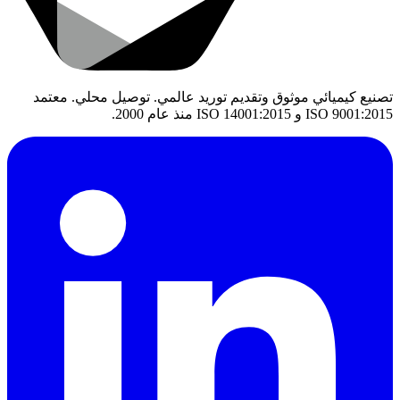
تصنيع كيميائي موثوق وتقديم توريد عالمي. توصيل محلي. معتمد
ISO 9001:2015 و ISO 14001:2015 منذ عام 2000.