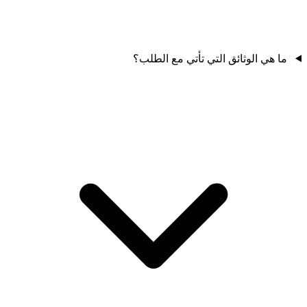
ما هي الوثائق التي تأتي مع الطلب؟