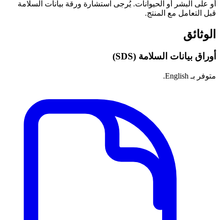
أو على البشر أو الحيوانات. يُرجى استشارة ورقة بيانات السلامة
قبل التعامل مع المنتج.
الوثائق
أوراق بيانات السلامة (SDS)
متوفر بـ English.