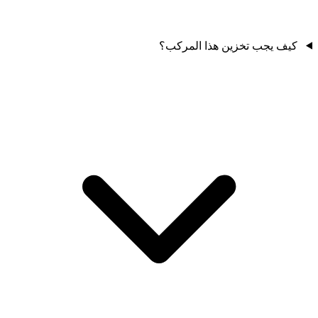
كيف يجب تخزين هذا المركب؟