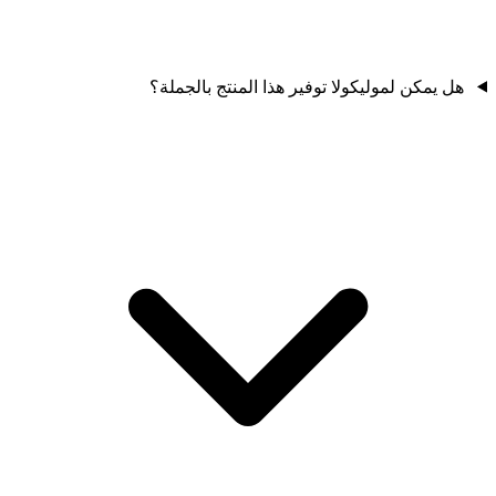
هل يمكن لموليكولا توفير هذا المنتج بالجملة؟