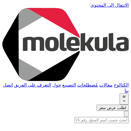
الانتقال إلى المحتوى
الكتالوج
مقالات
مُصطلحات
التصنيع
حول
التعرف على الفريق
اتصل
بنا
ar
اطلب عرض سعر