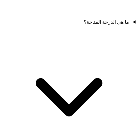
ما هي الدرجة المتاحة؟