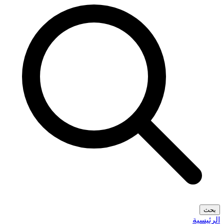
بحث
الرئيسية