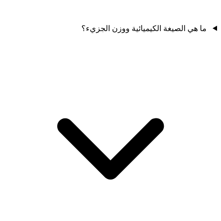
ما هي الصيغة الكيميائية ووزن الجزيء؟