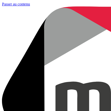
Passer au contenu