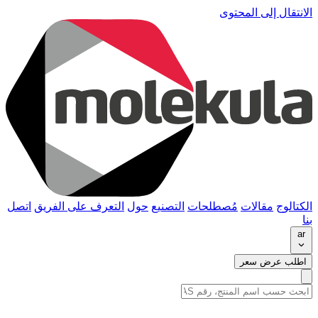
الانتقال إلى المحتوى
الكتالوج
مقالات
مُصطلحات
التصنيع
حول
التعرف على الفريق
اتصل
بنا
ar
اطلب عرض سعر