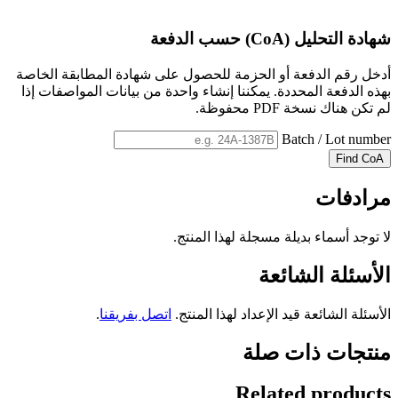
شهادة التحليل (CoA) حسب الدفعة
أدخل رقم الدفعة أو الحزمة للحصول على شهادة المطابقة الخاصة
بهذه الدفعة المحددة. يمكننا إنشاء واحدة من بيانات المواصفات إذا
لم تكن هناك نسخة PDF محفوظة.
Batch / Lot number
Find CoA
مرادفات
لا توجد أسماء بديلة مسجلة لهذا المنتج.
الأسئلة الشائعة
الأسئلة الشائعة قيد الإعداد لهذا المنتج.
اتصل بفريقنا
.
منتجات ذات صلة
Related products