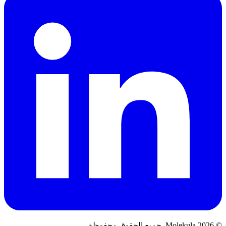
© 2026 Molekula. جميع الحقوق محفوظة.