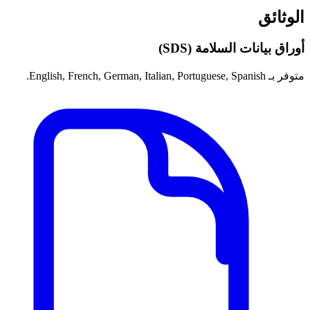
الوثائق
أوراق بيانات السلامة (SDS)
متوفر بـ English, French, German, Italian, Portuguese, Spanish.