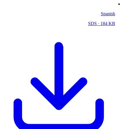
Spanish
SDS
· 184 KB