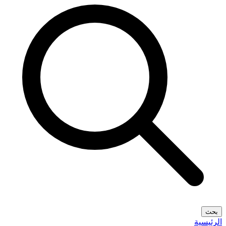
بحث
الرئيسية