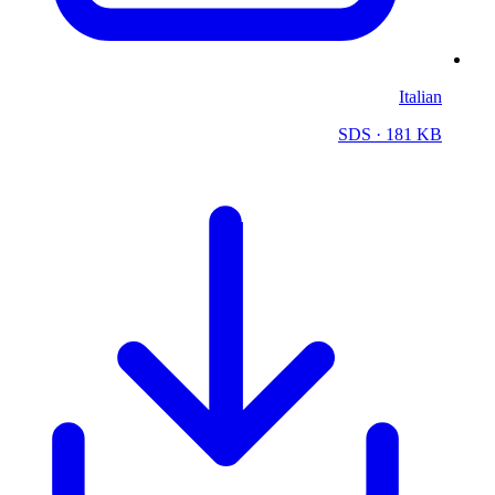
Italian
SDS
· 181 KB