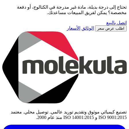
تحتاج إلى درجة بديلة، مادة غير مدرجة في الكتالوج، أو دفعة
مخصصة؟ يمكن لفريق المبيعات مساعدتك.
اتصل بالبيع
الوثائق
الأسعار
اطلب عرض سعر
تصنيع كيميائي موثوق وتقديم توريد عالمي. توصيل محلي. معتمد
ISO 9001:2015 و ISO 14001:2015 منذ عام 2000.