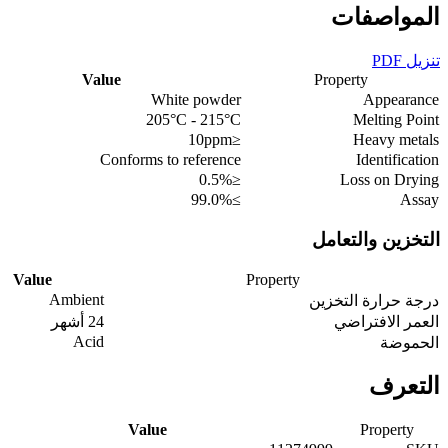
المواصفات
تنزيل PDF
Value
Property
White powder
Appearance
205°C - 215°C
Melting Point
≤10ppm
Heavy metals
Conforms to reference
Identification
≤0.5%
Loss on Drying
≥99.0%
Assay
التخزين والتعامل
Value
Property
Ambient
درجة حرارة التخزين
العمر الافتراضي
24 أشهر
Acid
الحموضة
التعرف
Value
Property