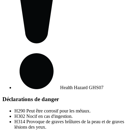
Health Hazard
GHS07
Déclarations de danger
H290
Peut être corrosif pour les métaux.
H302
Nocif en cas d'ingestion.
H314
Provoque de graves brûlures de la peau et de graves
lésions des yeux.