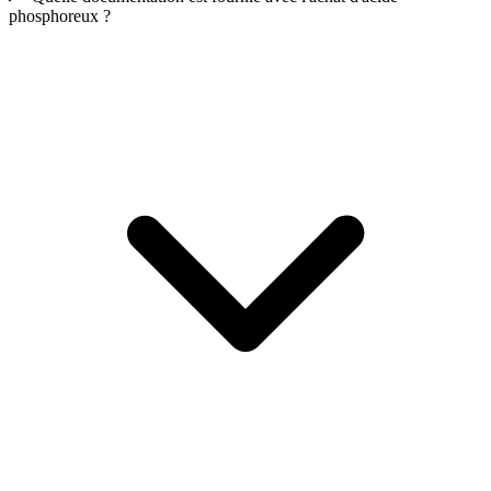
phosphoreux ?