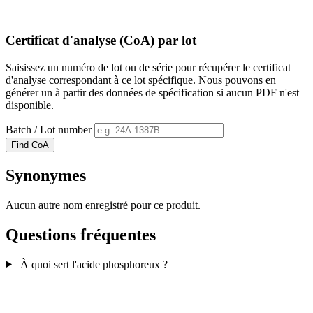
Certificat d'analyse (CoA) par lot
Saisissez un numéro de lot ou de série pour récupérer le certificat
d'analyse correspondant à ce lot spécifique. Nous pouvons en
générer un à partir des données de spécification si aucun PDF n'est
disponible.
Batch / Lot number
Find CoA
Synonymes
Aucun autre nom enregistré pour ce produit.
Questions fréquentes
À quoi sert l'acide phosphoreux ?