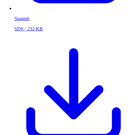
Spanish
SDS
· 232 KB