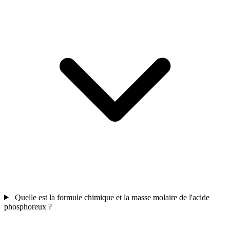
Quelle est la formule chimique et la masse molaire de l'acide
phosphoreux ?