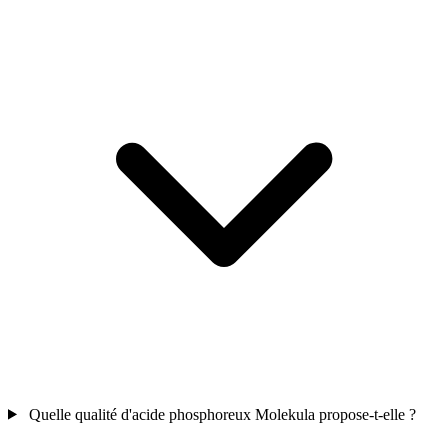
Quelle qualité d'acide phosphoreux Molekula propose-t-elle ?