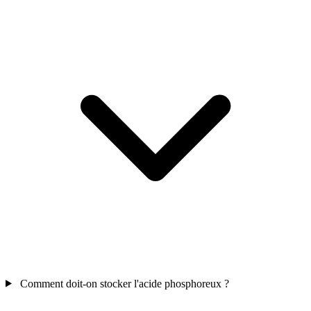
Comment doit-on stocker l'acide phosphoreux ?