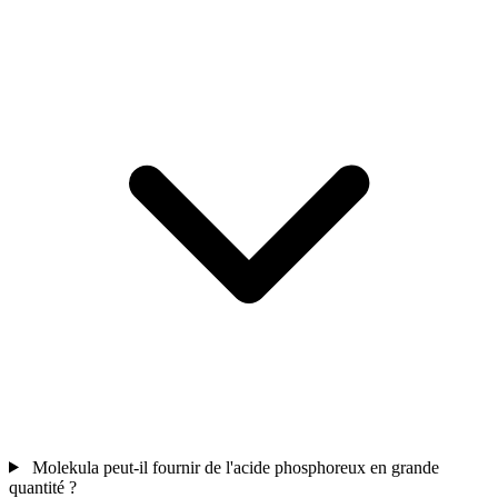
Molekula peut-il fournir de l'acide phosphoreux en grande
quantité ?