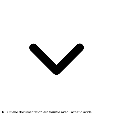
Quelle documentation est fournie avec l'achat d'acide