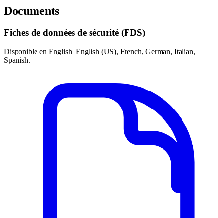
Documents
Fiches de données de sécurité (FDS)
Disponible en English, English (US), French, German, Italian,
Spanish.