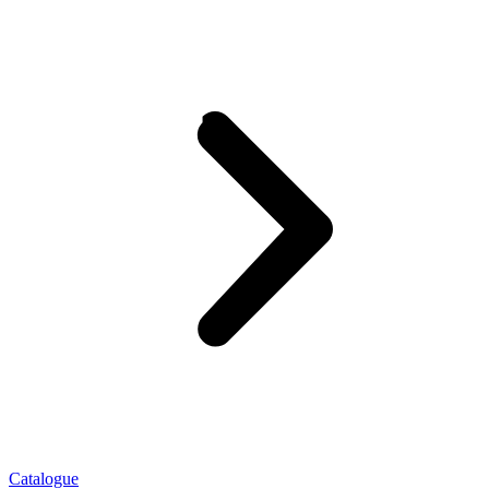
Catalogue