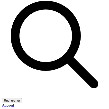
Rechercher
Accueil