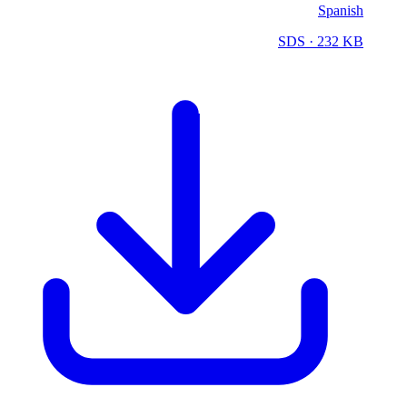
Spanish
SDS
· 232 KB