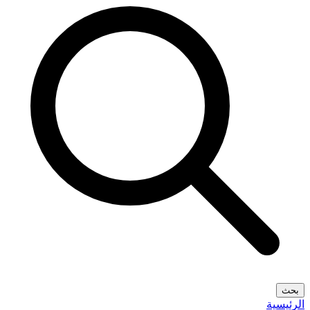
بحث
الرئيسية