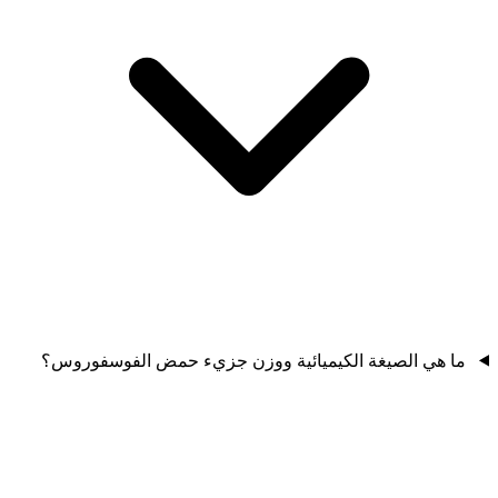
ما هي الصيغة الكيميائية ووزن جزيء حمض الفوسفوروس؟