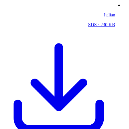
Italian
SDS
· 230 KB