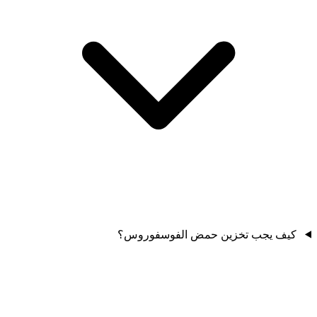
كيف يجب تخزين حمض الفوسفوروس؟