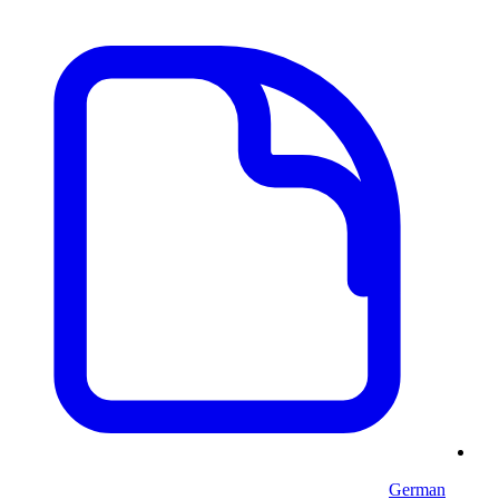
German