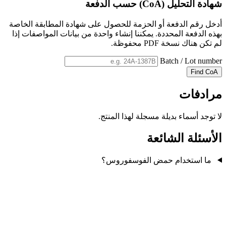
شهادة التحليل (CoA) حسب الدفعة
أدخل رقم الدفعة أو الحزمة للحصول على شهادة المطابقة الخاصة
بهذه الدفعة المحددة. يمكننا إنشاء واحدة من بيانات المواصفات إذا
لم تكن هناك نسخة PDF محفوظة.
Batch / Lot number
Find CoA
مرادفات
لا توجد أسماء بديلة مسجلة لهذا المنتج.
الأسئلة الشائعة
ما استخدام حمض الفوسفوروس؟