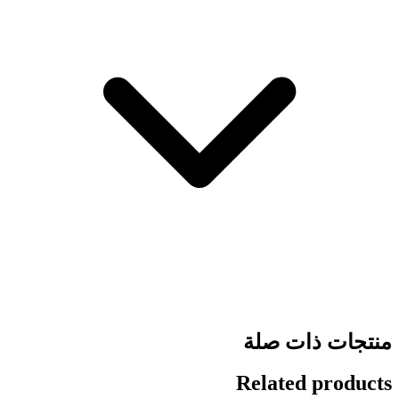
منتجات ذات صلة
Related products