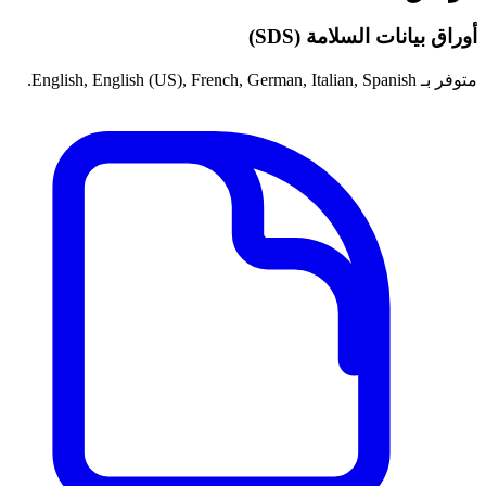
أوراق بيانات السلامة (SDS)
متوفر بـ English, English (US), French, German, Italian, Spanish.