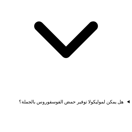
هل يمكن لموليكولا توفير حمض الفوسفوروس بالجملة؟