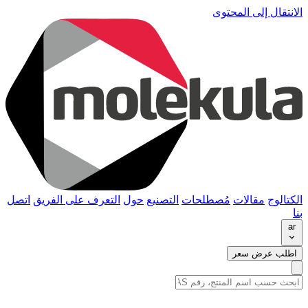
الانتقال إلى المحتوى
الكتالوج
مقالات
مُصطلحات
التصنيع
حول
التعرف على الفريق
اتصل
بنا
ar
اطلب عرض سعر