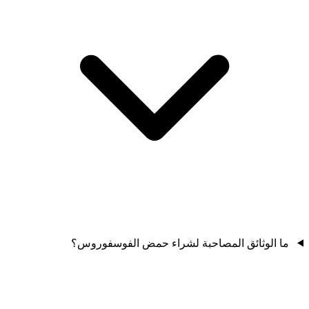
ما الوثائق المصاحبة لشراء حمض الفوسفوروس؟