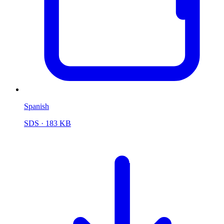
Spanish
SDS
· 183 KB