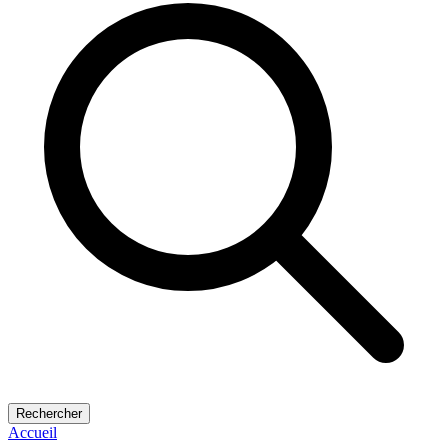
Rechercher
Accueil