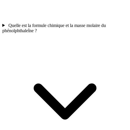
Quelle est la formule chimique et la masse molaire du
phénolphthaleîne ?