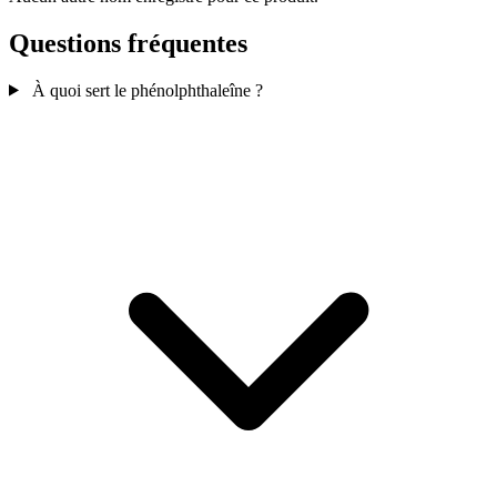
Questions fréquentes
À quoi sert le phénolphthaleîne ?