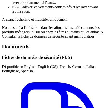
laver abondamment à l'eau/...
P362
Enlever les vêtements contaminés et les laver avant
réutilisation.
À usage recherche et industriel uniquement
Non destiné à l'utilisation dans les aliments, les médicaments, les
produits ménagers, ni sur ou chez les êtres humains ou les animaux.
Consulter la fiche de données de sécurité avant manipulation.
Documents
Fiches de données de sécurité (FDS)
Disponible en English, English (US), French, German, Italian,
Portuguese, Spanish.