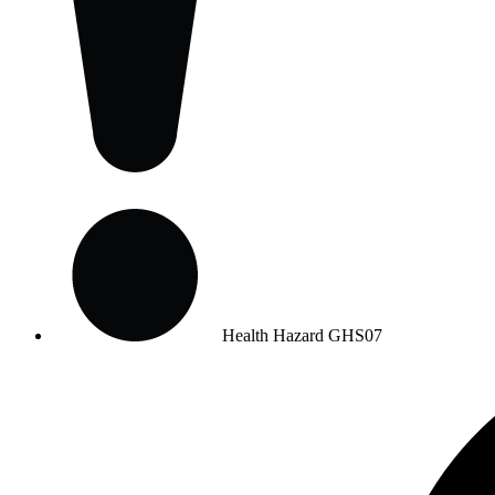
Health Hazard
GHS07