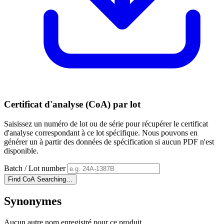
Certificat d'analyse (CoA) par lot
Saisissez un numéro de lot ou de série pour récupérer le certificat
d'analyse correspondant à ce lot spécifique. Nous pouvons en
générer un à partir des données de spécification si aucun PDF n'est
disponible.
Batch / Lot number
Find CoA
Searching…
Synonymes
Aucun autre nom enregistré pour ce produit.