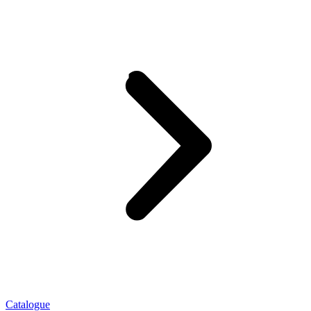
Catalogue