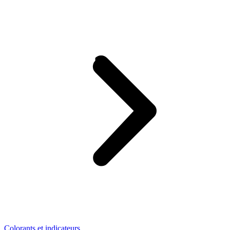
Colorants et indicateurs