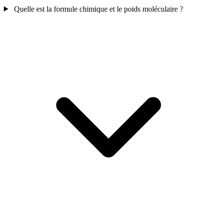
Quelle est la formule chimique et le poids moléculaire ?