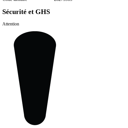
Sécurité et GHS
Attention