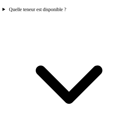
Quelle teneur est disponible ?