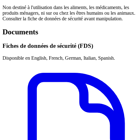
Non destiné à l'utilisation dans les aliments, les médicaments, les
produits ménagers, ni sur ou chez les êtres humains ou les animaux.
Consulter la fiche de données de sécurité avant manipulation.
Documents
Fiches de données de sécurité (FDS)
Disponible en English, French, German, Italian, Spanish.