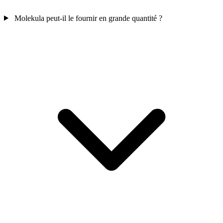
Molekula peut-il le fournir en grande quantité ?