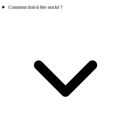
Comment doit-il être stocké ?