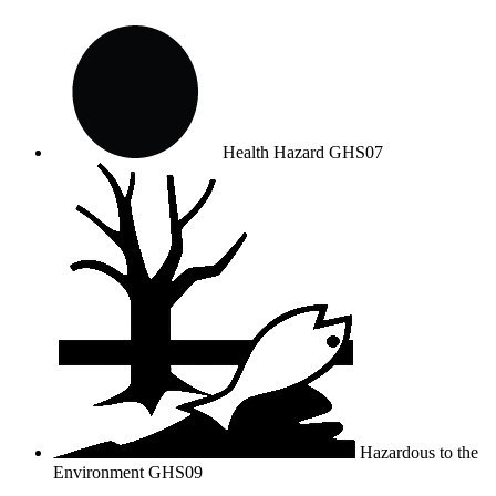
Health Hazard
GHS07
Hazardous to the
Environment
GHS09