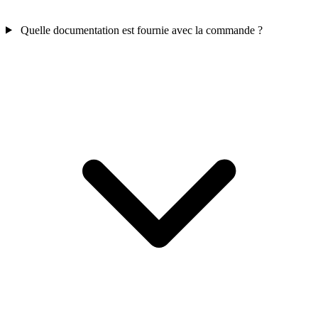
Quelle documentation est fournie avec la commande ?