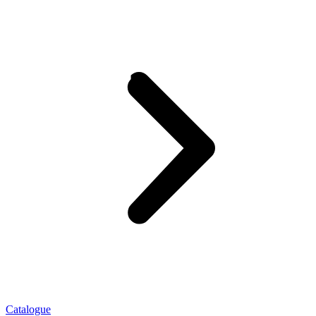
Catalogue