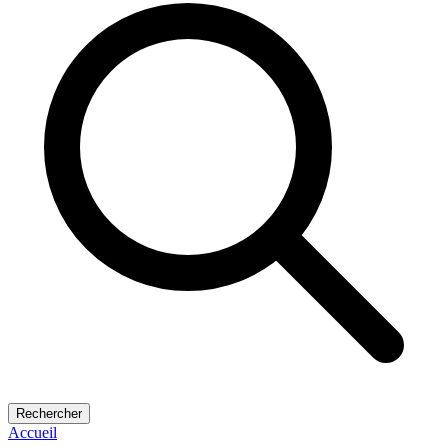
Rechercher
Accueil