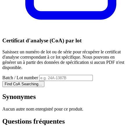
Certificat d'analyse (CoA) par lot
Saisissez un numéro de lot ou de série pour récupérer le certificat
d'analyse correspondant à ce lot spécifique. Nous pouvons en
générer un à partir des données de spécification si aucun PDF n'est
disponible.
Batch / Lot number
Find CoA
Searching…
Synonymes
Aucun autre nom enregistré pour ce produit.
Questions fréquentes