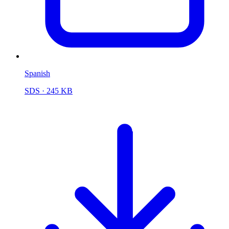
Spanish
SDS
· 245 KB