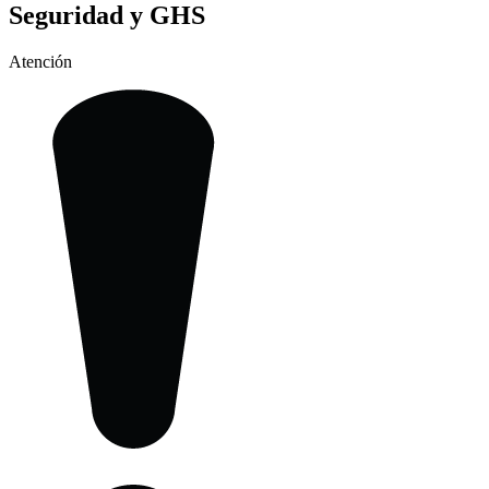
Seguridad y GHS
Atención