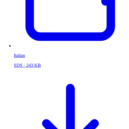
Italian
SDS
· 243 KB