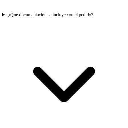
¿Qué documentación se incluye con el pedido?