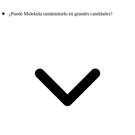
¿Puede Molekula suministrarlo en grandes cantidades?