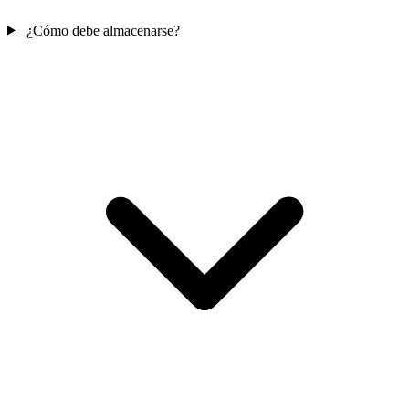
¿Cómo debe almacenarse?