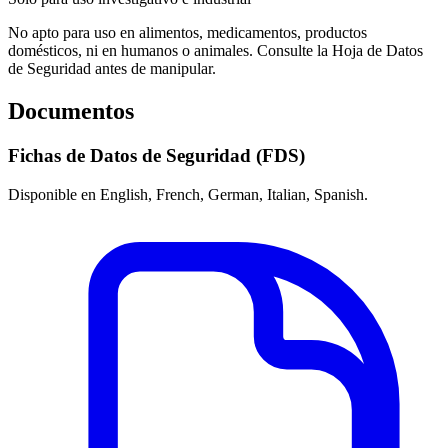
No apto para uso en alimentos, medicamentos, productos
domésticos, ni en humanos o animales. Consulte la Hoja de Datos
de Seguridad antes de manipular.
Documentos
Fichas de Datos de Seguridad (FDS)
Disponible en English, French, German, Italian, Spanish.