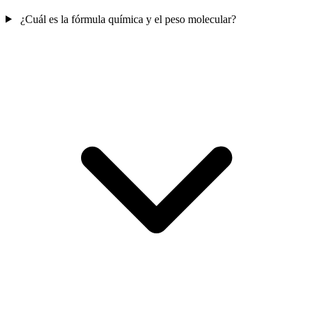
¿Cuál es la fórmula química y el peso molecular?