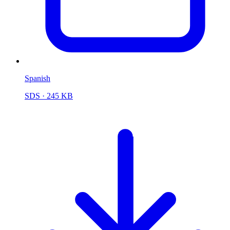
Spanish
SDS
· 245 KB