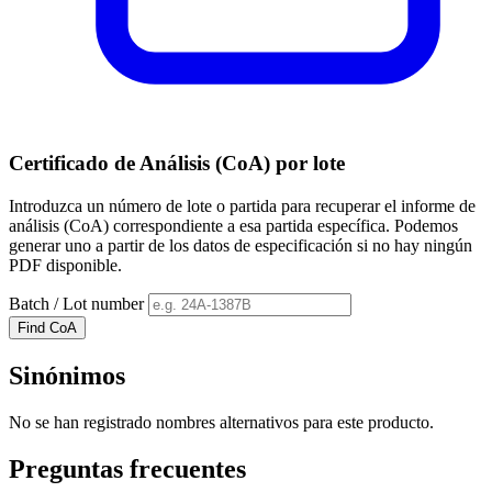
Certificado de Análisis (CoA) por lote
Introduzca un número de lote o partida para recuperar el informe de
análisis (CoA) correspondiente a esa partida específica. Podemos
generar uno a partir de los datos de especificación si no hay ningún
PDF disponible.
Batch / Lot number
Find CoA
Sinónimos
No se han registrado nombres alternativos para este producto.
Preguntas frecuentes