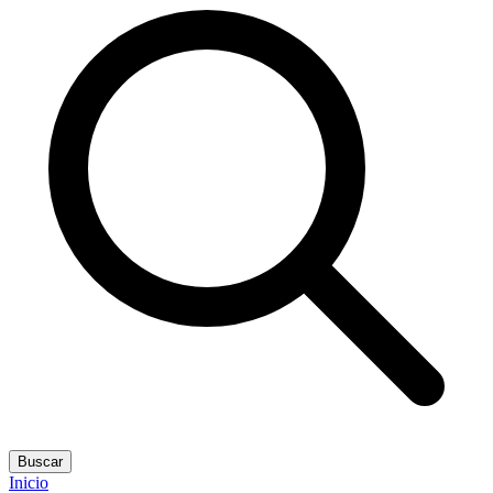
Buscar
Inicio