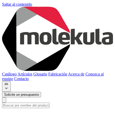
Saltar al contenido
Catálogo
Artículos
Glosario
Fabricación
Acerca de
Conozca al
equipo
Contacto
es
Solicite un presupuesto