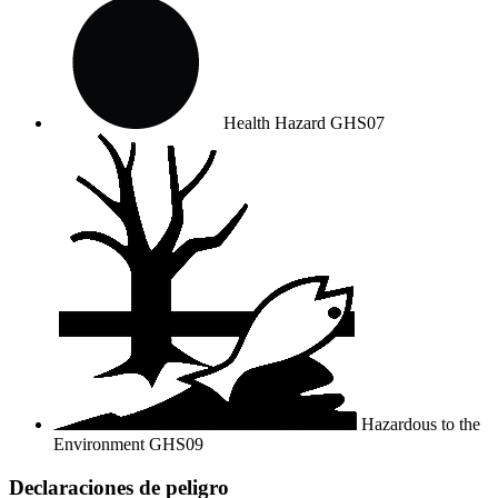
Health Hazard
GHS07
Hazardous to the
Environment
GHS09
Declaraciones de peligro