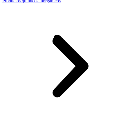
Productos químicos inorgánicos