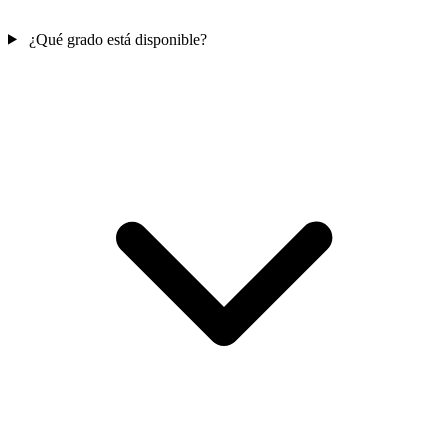
¿Qué grado está disponible?