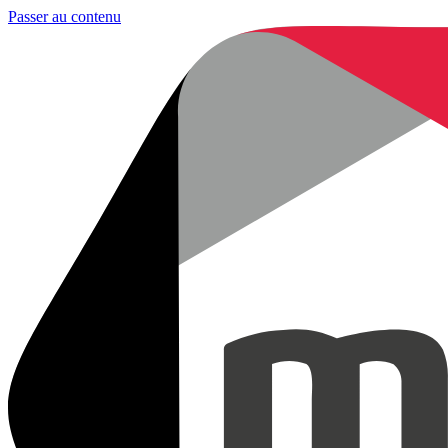
Passer au contenu