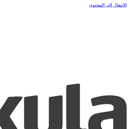
الانتقال إلى المحتوى