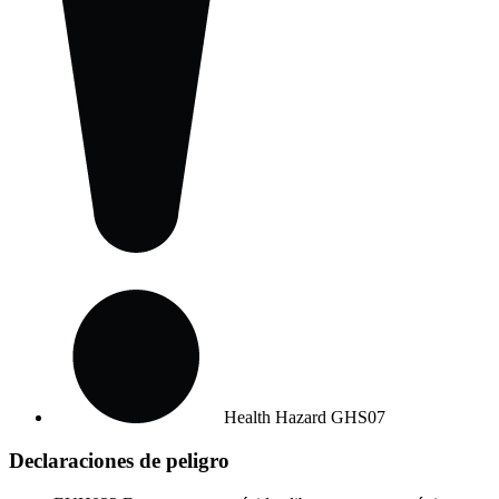
Health Hazard
GHS07
Declaraciones de peligro