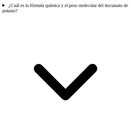
¿Cuál es la fórmula química y el peso molecular del tiocianato de
potasio?