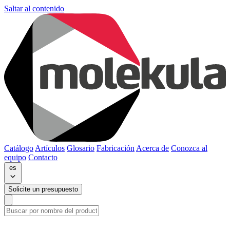
Saltar al contenido
Catálogo
Artículos
Glosario
Fabricación
Acerca de
Conozca al
equipo
Contacto
es
Solicite un presupuesto