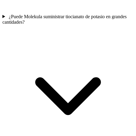
¿Puede Molekula suministrar tiocianato de potasio en grandes
cantidades?