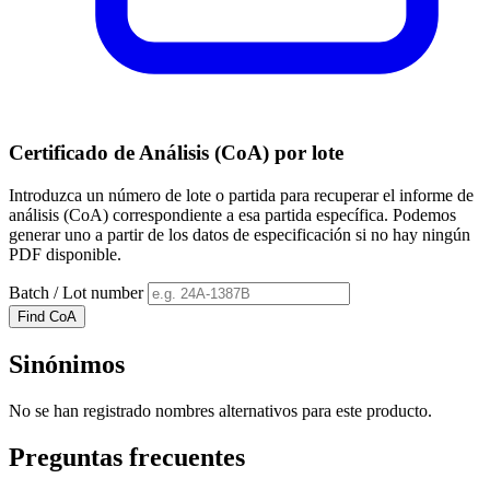
Certificado de Análisis (CoA) por lote
Introduzca un número de lote o partida para recuperar el informe de
análisis (CoA) correspondiente a esa partida específica. Podemos
generar uno a partir de los datos de especificación si no hay ningún
PDF disponible.
Batch / Lot number
Find CoA
Sinónimos
No se han registrado nombres alternativos para este producto.
Preguntas frecuentes