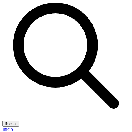
Buscar
Inicio