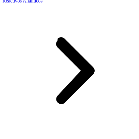
Reactivos Analíticos