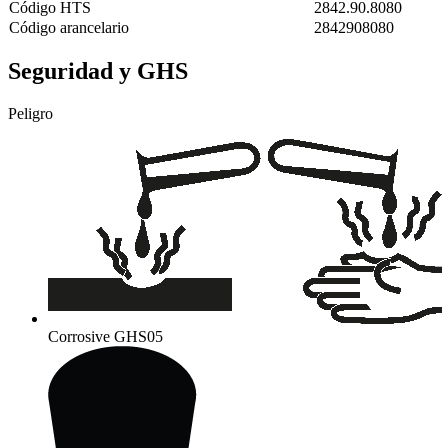
Código HTS
2842.90.8080
Código arancelario
2842908080
Seguridad y GHS
Peligro
Corrosive
GHS05