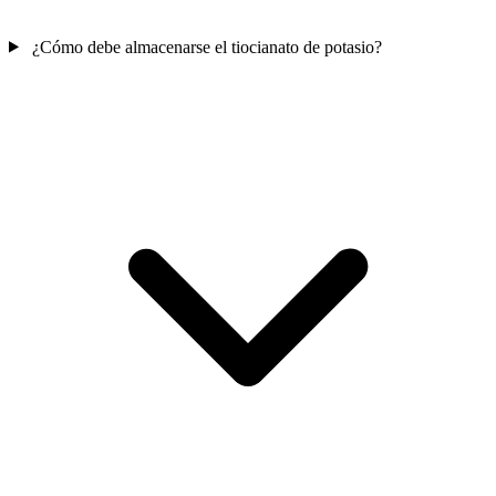
¿Cómo debe almacenarse el tiocianato de potasio?