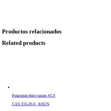
Productos relacionados
Related products
Potassium thiocyanate ACS
CAS 333-20-0
·
KSCN