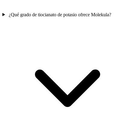
¿Qué grado de tiocianato de potasio ofrece Molekula?