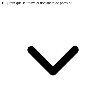
¿Para qué se utiliza el tiocianato de potasio?