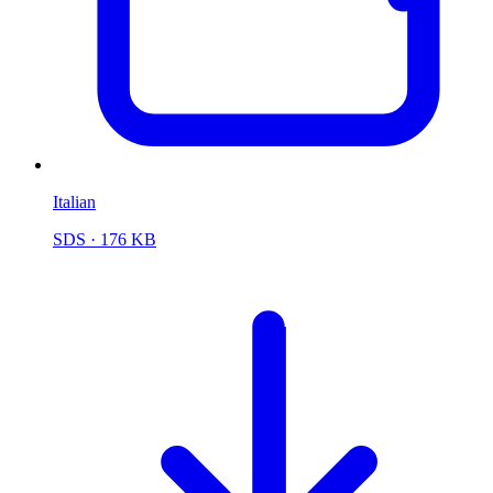
Italian
SDS
· 176 KB