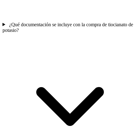
¿Qué documentación se incluye con la compra de tiocianato de
potasio?