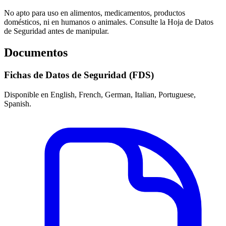
No apto para uso en alimentos, medicamentos, productos
domésticos, ni en humanos o animales. Consulte la Hoja de Datos
de Seguridad antes de manipular.
Documentos
Fichas de Datos de Seguridad (FDS)
Disponible en English, French, German, Italian, Portuguese,
Spanish.