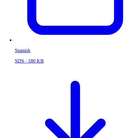
Spanish
SDS
· 180 KB