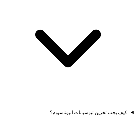
كيف يجب تخزين ثيوسيانات البوتاسيوم؟