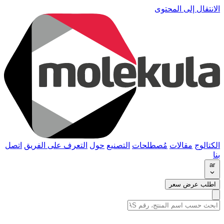
الانتقال إلى المحتوى
الكتالوج
مقالات
مُصطلحات
التصنيع
حول
التعرف على الفريق
اتصل
بنا
ar
اطلب عرض سعر