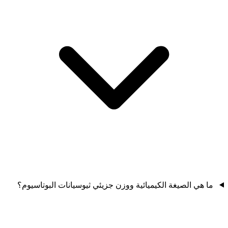
ما هي الصيغة الكيميائية ووزن جزيئي ثيوسيانات البوتاسيوم؟