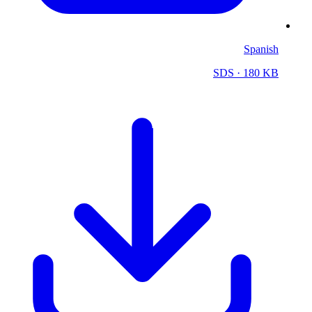
Spanish
SDS
· 180 KB