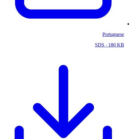
Portuguese
SDS
· 180 KB