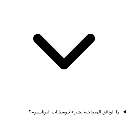
ما الوثائق المصاحبة لشراء ثيوسيانات البوتاسيوم؟