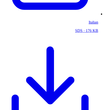
Italian
SDS
· 176 KB