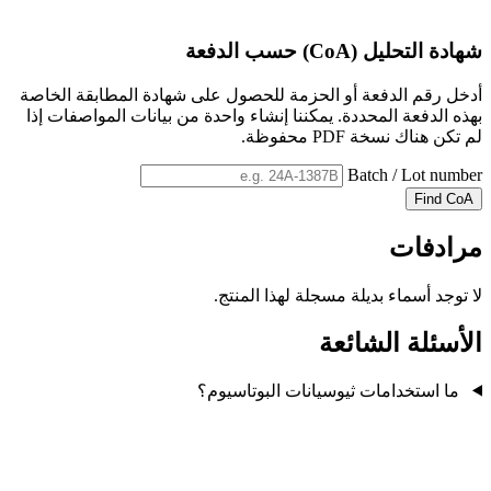
شهادة التحليل (CoA) حسب الدفعة
أدخل رقم الدفعة أو الحزمة للحصول على شهادة المطابقة الخاصة
بهذه الدفعة المحددة. يمكننا إنشاء واحدة من بيانات المواصفات إذا
لم تكن هناك نسخة PDF محفوظة.
Batch / Lot number
Find CoA
مرادفات
لا توجد أسماء بديلة مسجلة لهذا المنتج.
الأسئلة الشائعة
ما استخدامات ثيوسيانات البوتاسيوم؟