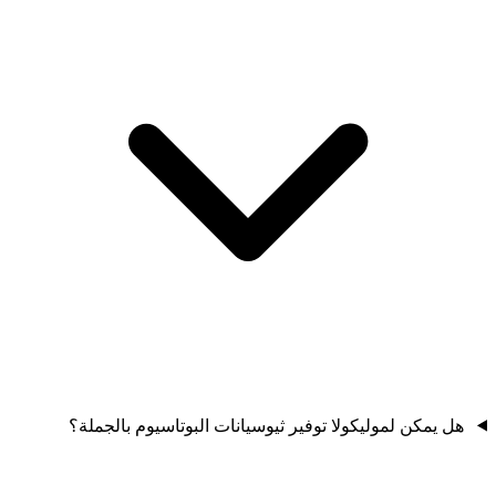
هل يمكن لموليكولا توفير ثيوسيانات البوتاسيوم بالجملة؟