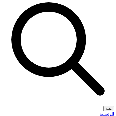
بحث
الرئيسية