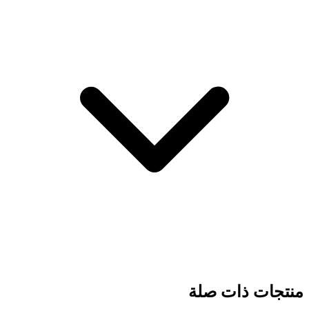
منتجات ذات صلة