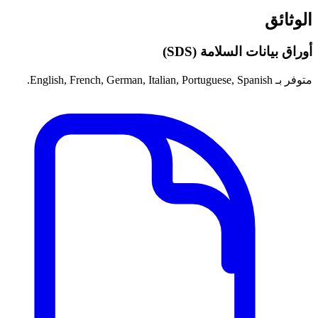
الوثائق
أوراق بيانات السلامة (SDS)
متوفر بـ English, French, German, Italian, Portuguese, Spanish.