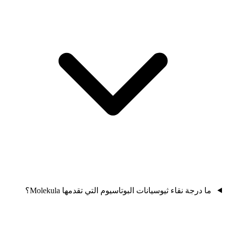
ما درجة نقاء ثيوسيانات البوتاسيوم التي تقدمها Molekula؟