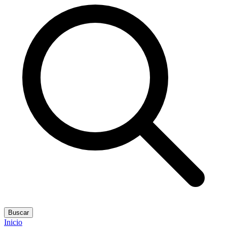
Buscar
Inicio