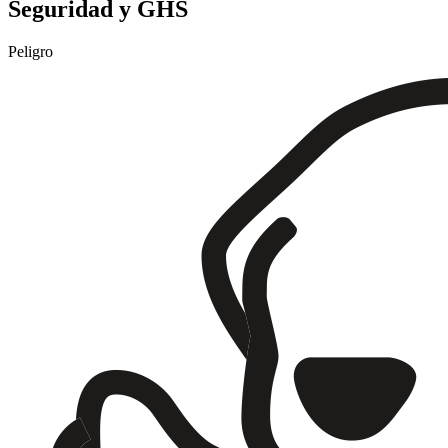
Seguridad y GHS
Peligro