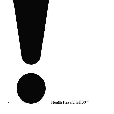
Health Hazard
GHS07