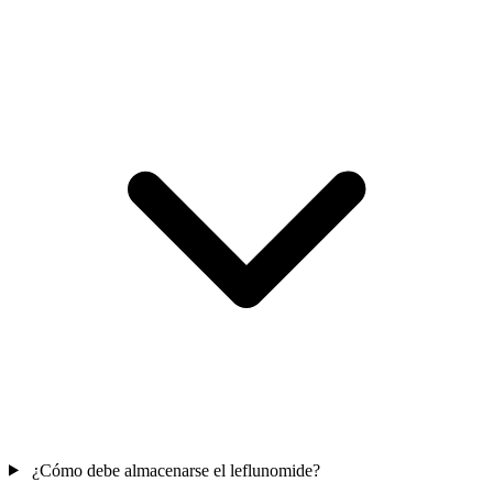
¿Cómo debe almacenarse el leflunomide?