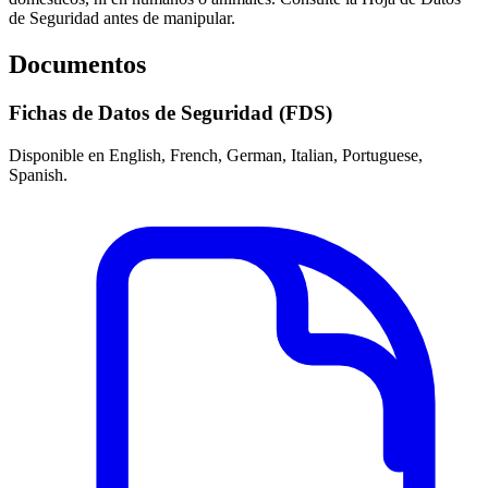
de Seguridad antes de manipular.
Documentos
Fichas de Datos de Seguridad (FDS)
Disponible en English, French, German, Italian, Portuguese,
Spanish.