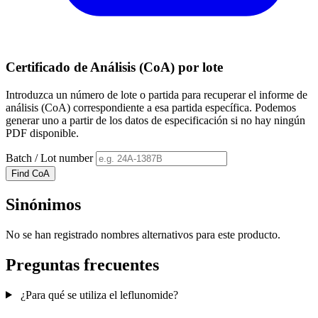
Certificado de Análisis (CoA) por lote
Introduzca un número de lote o partida para recuperar el informe de
análisis (CoA) correspondiente a esa partida específica. Podemos
generar uno a partir de los datos de especificación si no hay ningún
PDF disponible.
Batch / Lot number
Find CoA
Sinónimos
No se han registrado nombres alternativos para este producto.
Preguntas frecuentes
¿Para qué se utiliza el leflunomide?