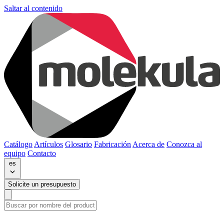
Saltar al contenido
Catálogo
Artículos
Glosario
Fabricación
Acerca de
Conozca al
equipo
Contacto
es
Solicite un presupuesto