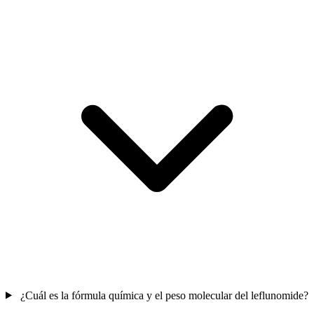
¿Cuál es la fórmula química y el peso molecular del leflunomide?