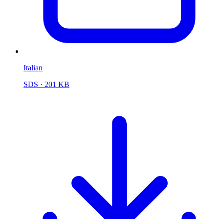
Italian
SDS
· 201 KB