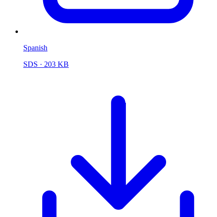
Spanish
SDS
· 203 KB