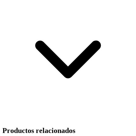
Productos relacionados