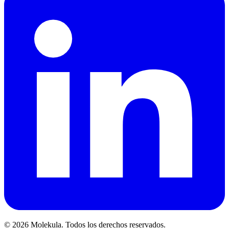
© 2026 Molekula. Todos los derechos reservados.