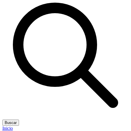
Buscar
Inicio