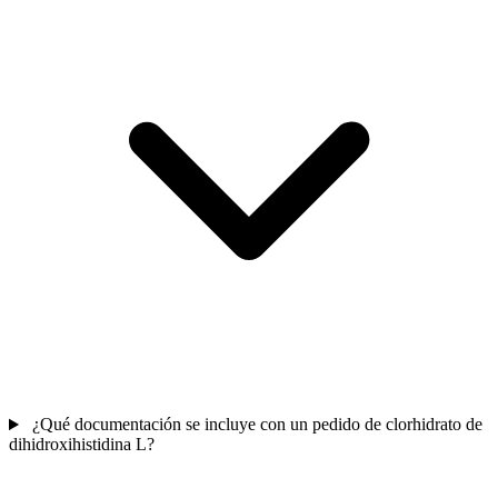
¿Qué documentación se incluye con un pedido de clorhidrato de
dihidroxihistidina L?