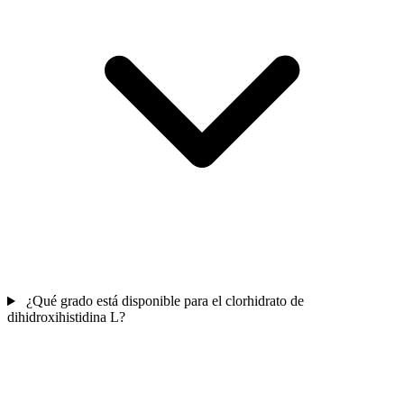
¿Qué grado está disponible para el clorhidrato de
dihidroxihistidina L?