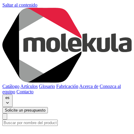
Saltar al contenido
Catálogo
Artículos
Glosario
Fabricación
Acerca de
Conozca al
equipo
Contacto
es
Solicite un presupuesto