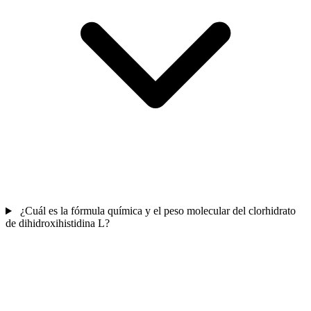
¿Cuál es la fórmula química y el peso molecular del clorhidrato
de dihidroxihistidina L?