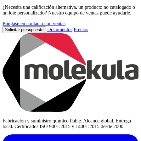
¿Necesita una calificación alternativa, un producto no catalogado o
un lote personalizado? Nuestro equipo de ventas puede ayudarle.
Póngase en contacto con ventas
Documentos
Precios
Solicitar presupuesto
Fabricación y suministro químico fiable. Alcance global. Entrega
local. Certificados ISO 9001:2015 y 14001:2015 desde 2000.