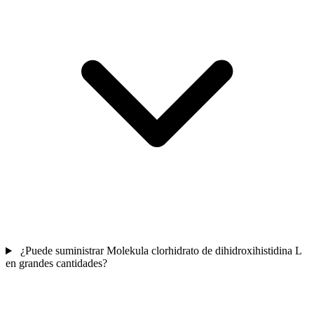
¿Puede suministrar Molekula clorhidrato de dihidroxihistidina L
en grandes cantidades?